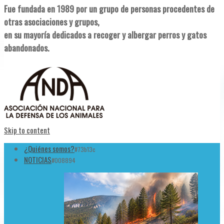
Fue fundada en 1989 por un grupo de personas procedentes de
otras asociaciones y grupos,
en su mayoría dedicados a recoger y albergar perros y gatos
abandonados.
Skip to content
¿Quiénes somos?
#73b13c
NOTICIAS
#008894