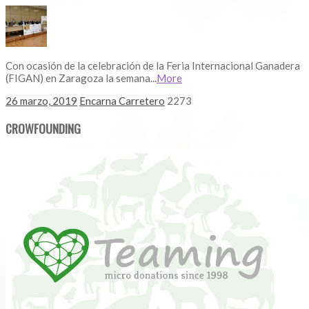
Con ocasión de la celebración de la Feria Internacional Ganadera
(FIGAN) en Zaragoza la semana...
More
26 marzo, 2019
Encarna Carretero
2273
CROWFOUNDING