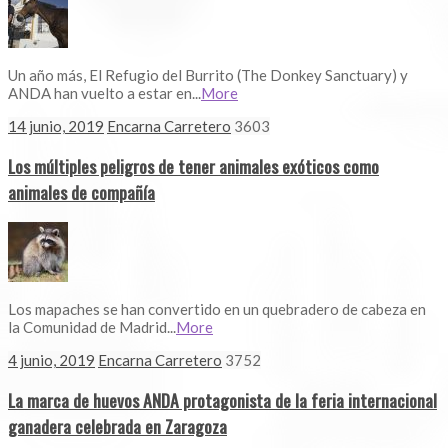
Un año más, El Refugio del Burrito (The Donkey Sanctuary) y
ANDA han vuelto a estar en...
More
14 junio, 2019
Encarna Carretero
3603
Los múltiples peligros de tener animales exóticos como
animales de compañía
Los mapaches se han convertido en un quebradero de cabeza en
la Comunidad de Madrid...
More
4 junio, 2019
Encarna Carretero
3752
La marca de huevos ANDA protagonista de la feria internacional
ganadera celebrada en Zaragoza