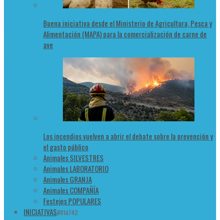
Buena iniciativa desde el Ministerio de Agricultura, Pesca y
Alimentación (MAPA) para la comercialización de carne de
ave
Los incendios vuelven a abrir el debate sobre la prevención y
el gasto público
Animales SILVESTRES
Animales LABORATORIO
Animales GRANJA
Animales COMPAÑÍA
Festejos POPULARES
INICIATIVAS
#81d742