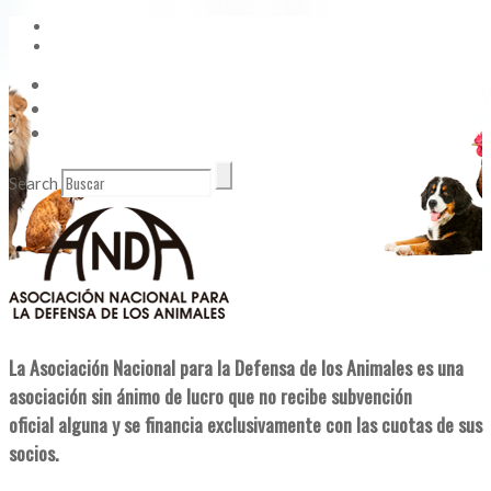
Vídeos
Contacto
Enlaces de Interés
Search
La Asociación Nacional para la Defensa de los Animales es una
asociación sin ánimo de lucro que no recibe subvención
oficial alguna y se financia exclusivamente con las cuotas de sus
socios.