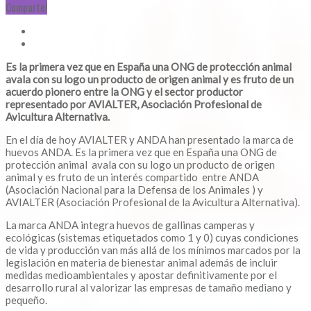
Comparte!
Es la primera vez que en España una ONG de protección animal
avala con su logo un producto de origen animal y es fruto de un
acuerdo pionero entre la ONG y el sector productor
representado por AVIALTER, Asociación Profesional de
Avicultura Alternativa
.
En el día de hoy AVIALTER y ANDA han presentado la marca de
huevos ANDA. Es la primera vez que en España una ONG de
protección animal avala con su logo un producto de origen
animal y es fruto de un interés compartido entre ANDA
(Asociación Nacional para la Defensa de los Animales ) y
AVIALTER (Asociación Profesional de la Avicultura Alternativa).
La marca ANDA integra huevos de gallinas camperas y
ecológicas (sistemas etiquetados como 1 y 0) cuyas condiciones
de vida y producción van más allá de los mínimos marcados por la
legislación en materia de bienestar animal además de incluir
medidas medioambientales y apostar definitivamente por el
desarrollo rural al valorizar las empresas de tamaño mediano y
pequeño.