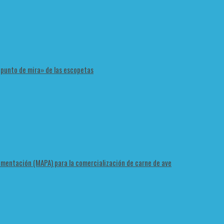
 «punto de mira» de las escopetas
Alimentación (MAPA) para la comercialización de carne de ave