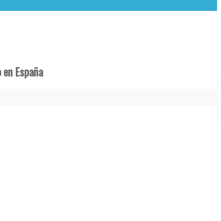
o en España