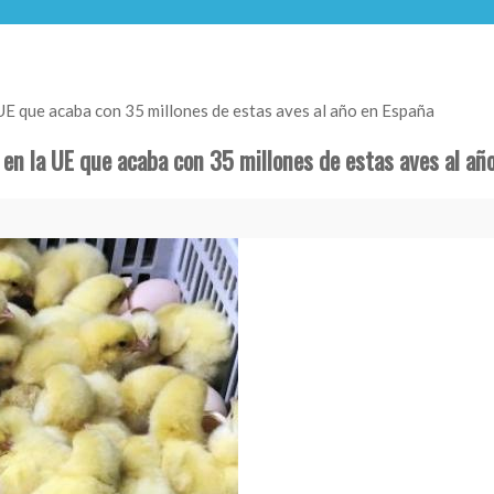
la UE que acaba con 35 millones de estas aves al año en España
al en la UE que acaba con 35 millones de estas aves al añ