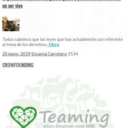
un ser vivo
Todos sabemos que las leyes que hay actualmente con referente
al tema de los derechos...
More
20 mayo, 2019
Encarna Carretero
3534
CROWFOUNDING