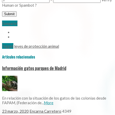
Human or Spambot ?
Comparte!
Tagged
leyes de protección animal
Artículos relacionados
Información gatos parques de Madrid
En relación con la situación de los gatos de las colonias desde
FAPAM, (Federación de...
More
23 marzo, 2020
Encarna Carretero
4349