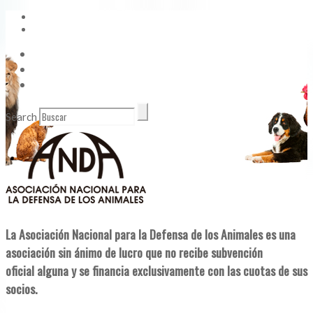
Vídeos
Contacto
Enlaces de Interés
Search
La Asociación Nacional para la Defensa de los Animales es una
asociación sin ánimo de lucro que no recibe subvención
oficial alguna y se financia exclusivamente con las cuotas de sus
socios.