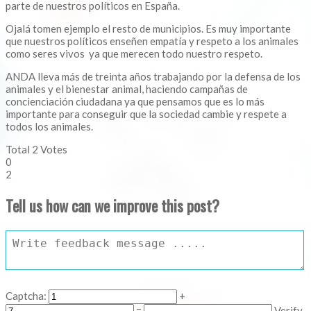
parte de nuestros políticos en España.
Ojalá tomen ejemplo el resto de municipios. Es muy importante
que nuestros políticos enseñen empatía y respeto a los animales
como seres vivos ya que merecen todo nuestro respeto.
ANDA lleva más de treinta años trabajando por la defensa de los
animales y el bienestar animal, haciendo campañas de
concienciación ciudadana ya que pensamos que es lo más
importante para conseguir que la sociedad cambie y respete a
todos los animales.
Total
2
Votes
0
2
Tell us how can we improve this post?
Captcha:
+
=
Verify