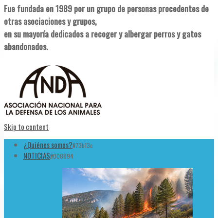
Fue fundada en 1989 por un grupo de personas procedentes de
otras asociaciones y grupos,
en su mayoría dedicados a recoger y albergar perros y gatos
abandonados.
Skip to content
¿Quiénes somos?
#73b13c
NOTICIAS
#008894