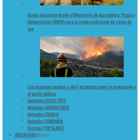
Buena iniciativa desde el Ministerio de Agricultura, Pesca y
Alimentación (MAPA) para la comercialización de carne de
ave
Los incendios vuelven a abrir el debate sobre la prevención y
el gasto público
Animales SILVESTRES
Animales LABORATORIO
Animales GRANJA
Animales COMPAÑÍA
Festejos POPULARES
INICIATIVAS
#81d742