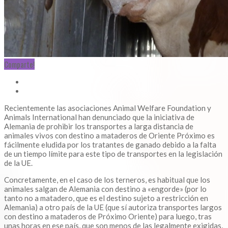
Comparte!
Recientemente las asociaciones Animal Welfare Foundation y
Animals International han denunciado que la iniciativa de
Alemania de prohibir los transportes a larga distancia de
animales vivos con destino a mataderos de Oriente Próximo es
fácilmente eludida por los tratantes de ganado debido a la falta
de un tiempo límite para este tipo de transportes en la legislación
de la UE.
Concretamente, en el caso de los terneros, es habitual que los
animales salgan de Alemania con destino a «engorde» (por lo
tanto no a matadero, que es el destino sujeto a restricción en
Alemania) a otro país de la UE (que sí autoriza transportes largos
con destino a mataderos de Próximo Oriente) para luego, tras
unas horas en ese país, que son menos de las legalmente exigidas,