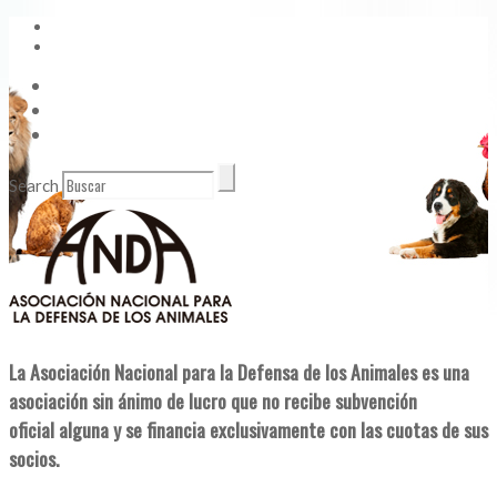
Vídeos
Contacto
Enlaces de Interés
Search
La Asociación Nacional para la Defensa de los Animales es una
asociación sin ánimo de lucro que no recibe subvención
oficial alguna y se financia exclusivamente con las cuotas de sus
socios.