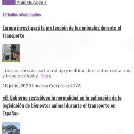
Tagged
Animals Angels
Artículos relacionados
Europa investigará la protección de los animales durante el
transporte
Tras dos años de mucho trabajo y multitud de escritos, contactos
y trabajo de lobby...
More
18 junio, 2020
Encarna Carretero
4176
«El Gobierno restablece la normalidad en la aplicación de la
legislación de bienestar animal durante el transporte en
España»