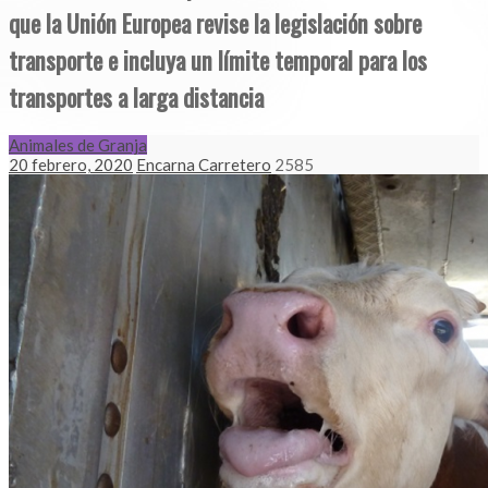
que la Unión Europea revise la legislación sobre
transporte e incluya un límite temporal para los
transportes a larga distancia
Animales de Granja
20 febrero, 2020
Encarna Carretero
2585