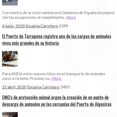
Con motivo de la crisis sanitaria el Gobierno de España incorporó
ciertas excepciones al cumplimiento...
More
4 junio, 2020
Encarna Carretero
2399
El Puerto de Tarragona registra una de las cargas de animales
vivos más grandes de su historia
Para ANDA estos nuevos hitos en el transporte de animales
vivos a Oriente Próximo no...
More
21 abril, 2020
Encarna Carretero
3493
ONG’s de protección animal urgen la creación de un punto de
descarga de animales en las cercanías del Puerto de Algeciras