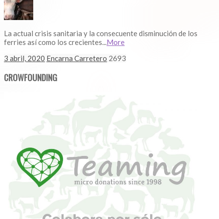
La actual crisis sanitaria y la consecuente disminución de los
ferries así como los crecientes...
More
3 abril, 2020
Encarna Carretero
2693
CROWFOUNDING