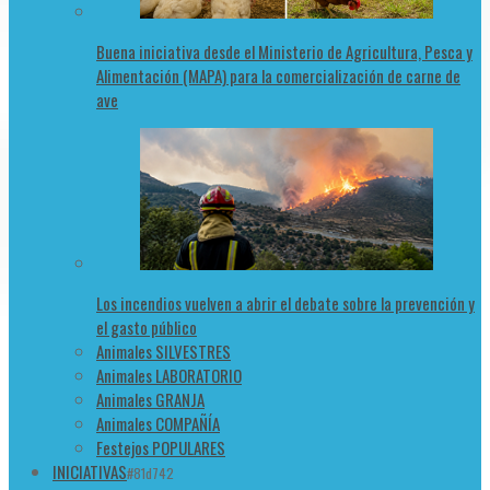
Buena iniciativa desde el Ministerio de Agricultura, Pesca y
Alimentación (MAPA) para la comercialización de carne de
ave
Los incendios vuelven a abrir el debate sobre la prevención y
el gasto público
Animales SILVESTRES
Animales LABORATORIO
Animales GRANJA
Animales COMPAÑÍA
Festejos POPULARES
INICIATIVAS
#81d742