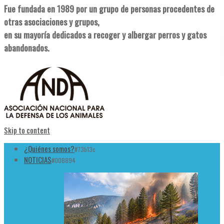
Fue fundada en 1989 por un grupo de personas procedentes de
otras asociaciones y grupos,
en su mayoría dedicados a recoger y albergar perros y gatos
abandonados.
Skip to content
¿Quiénes somos?
#73b13c
NOTICIAS
#008894