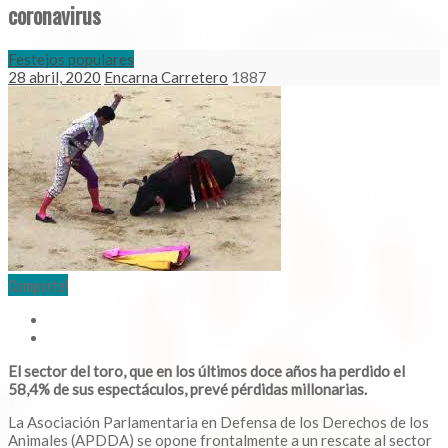
coronavirus
Festejos populares
28 abril, 2020
Encarna Carretero
1887
Comparte!
El sector del toro, que en los últimos doce años ha perdido el
58,4% de sus espectáculos, prevé pérdidas millonarias.
La Asociación Parlamentaria en Defensa de los Derechos de los
Animales (APDDA) se opone frontalmente a un rescate al sector