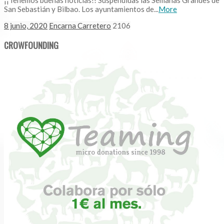
San Sebastián y Bilbao. Los ayuntamientos de...
More
8 junio, 2020
Encarna Carretero
2106
CROWFOUNDING