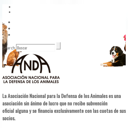
Vídeos
Contacto
Enlaces de Interés
Search
La Asociación Nacional para la Defensa de los Animales es una
asociación sin ánimo de lucro que no recibe subvención
oficial alguna y se financia exclusivamente con las cuotas de sus
socios.