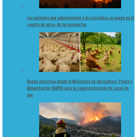
Los animales que sobrevivieron a los incendios se ponen en el
«punto de mira» de las escopetas
Buena iniciativa desde el Ministerio de Agricultura, Pesca y
Alimentación (MAPA) para la comercialización de carne de
ave