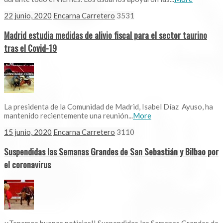
22 junio, 2020
Encarna Carretero
3531
Madrid estudia medidas de alivio fiscal para el sector taurino
tras el Covid-19
La presidenta de la Comunidad de Madrid, Isabel Díaz Ayuso, ha
mantenido recientemente una reunión...
More
15 junio, 2020
Encarna Carretero
3110
Suspendidas las Semanas Grandes de San Sebastián y Bilbao por
el coronavirus
¡¡Tenemos buenas noticias!! Suspendidas las Semanas Grandes de