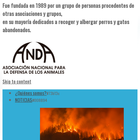
Fue fundada en 1989 por un grupo de personas procedentes de
otras asociaciones y grupos,
en su mayoría dedicados a recoger y albergar perros y gatos
abandonados.
Skip to content
¿Quiénes somos?
#73b13c
NOTICIAS
#008894