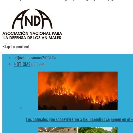
Skip to content
¿Quiénes somos?
#73b13c
NOTICIAS
#008894
Los animales que sobrevivieron a los incendios se ponen en el