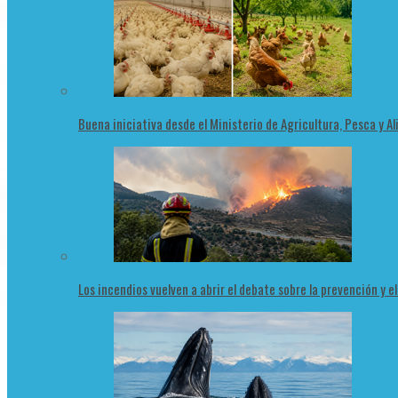
Buena iniciativa desde el Ministerio de Agricultura, Pesca y 
Los incendios vuelven a abrir el debate sobre la prevención y e