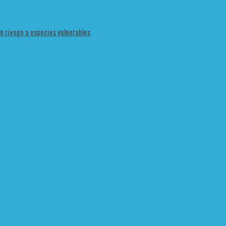
en riesgo a especies vulnerables