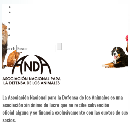
Vídeos
Contacto
Enlaces de Interés
Search
La Asociación Nacional para la Defensa de los Animales es una
asociación sin ánimo de lucro que no recibe subvención
oficial alguna y se financia exclusivamente con las cuotas de sus
socios.