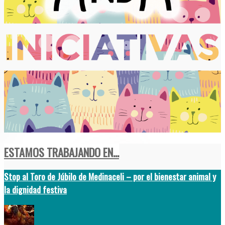
ESTAMOS TRABAJANDO EN...
Stop al Toro de Júbilo de Medinaceli – por el bienestar animal y
la dignidad festiva