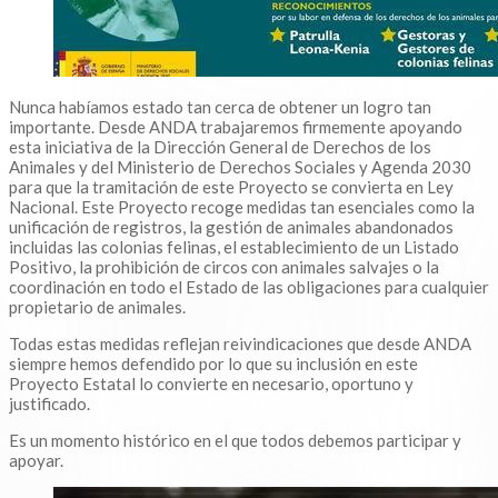
Nunca habíamos estado tan cerca de obtener un logro tan
importante. Desde ANDA trabajaremos firmemente apoyando
esta iniciativa de la Dirección General de Derechos de los
Animales y del Ministerio de Derechos Sociales y Agenda 2030
para que la tramitación de este Proyecto se convierta en Ley
Nacional. Este Proyecto recoge medidas tan esenciales como la
unificación de registros, la gestión de animales abandonados
incluidas las colonias felinas, el establecimiento de un Listado
Positivo, la prohibición de circos con animales salvajes o la
coordinación en todo el Estado de las obligaciones para cualquier
propietario de animales.
Todas estas medidas reflejan reivindicaciones que desde ANDA
siempre hemos defendido por lo que su inclusión en este
Proyecto Estatal lo convierte en necesario, oportuno y
justificado.
Es un momento histórico en el que todos debemos participar y
apoyar.