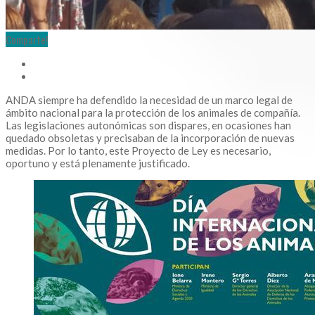
Comparte!
ANDA siempre ha defendido la necesidad de un marco legal de
ámbito nacional para la protección de los animales de compañía.
Las legislaciones autonómicas son dispares, en ocasiones han
quedado obsoletas y precisaban de la incorporación de nuevas
medidas. Por lo tanto, este Proyecto de Ley es necesario,
oportuno y está plenamente justificado.