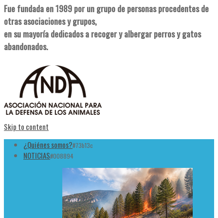
Fue fundada en 1989 por un grupo de personas procedentes de
otras asociaciones y grupos,
en su mayoría dedicados a recoger y albergar perros y gatos
abandonados.
Skip to content
¿Quiénes somos?
#73b13c
NOTICIAS
#008894