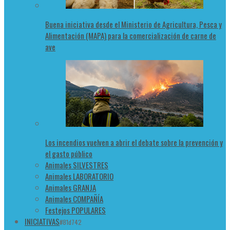
Buena iniciativa desde el Ministerio de Agricultura, Pesca y
Alimentación (MAPA) para la comercialización de carne de
ave
Los incendios vuelven a abrir el debate sobre la prevención y
el gasto público
Animales SILVESTRES
Animales LABORATORIO
Animales GRANJA
Animales COMPAÑÍA
Festejos POPULARES
INICIATIVAS
#81d742