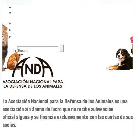
Vídeos
Contacto
Enlaces de Interés
Search
La Asociación Nacional para la Defensa de los Animales es una
asociación sin ánimo de lucro que no recibe subvención
oficial alguna y se financia exclusivamente con las cuotas de sus
socios.