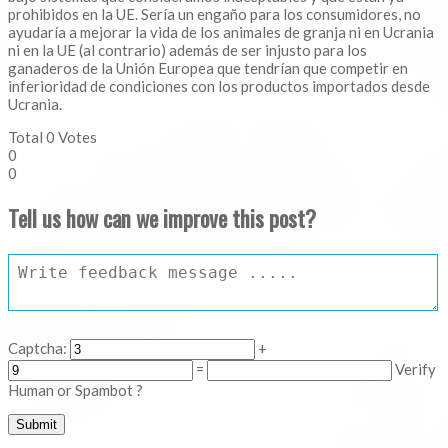
prohibidos en la UE. Sería un engaño para los consumidores, no
ayudaría a mejorar la vida de los animales de granja ni en Ucrania
ni en la UE (al contrario) además de ser injusto para los
ganaderos de la Unión Europea que tendrían que competir en
inferioridad de condiciones con los productos importados desde
Ucrania.
Total
0
Votes
0
0
Tell us how can we improve this post?
Captcha:
+
=
Verify
Human or Spambot ?