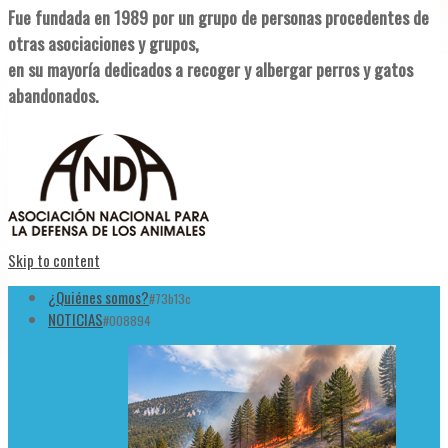
Fue fundada en 1989 por un grupo de personas procedentes de
otras asociaciones y grupos,
en su mayoría dedicados a recoger y albergar perros y gatos
abandonados.
Skip to content
¿Quiénes somos?
#73b13c
NOTICIAS
#008894