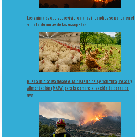
Los animales que sobrevivieron a los incendios se ponen en el
«punto de mira» de las escopetas
Buena iniciativa desde el Ministerio de Agricultura, Pesca y
Alimentación (MAPA) para la comercialización de carne de
ave