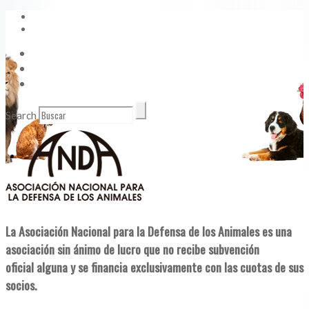
Vídeos
Contacto
Enlaces de Interés
Search
La Asociación Nacional para la Defensa de los Animales es una
asociación sin ánimo de lucro que no recibe subvención
oficial alguna y se financia exclusivamente con las cuotas de sus
socios.