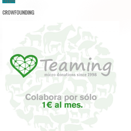
Tagged
CROWFOUNDING