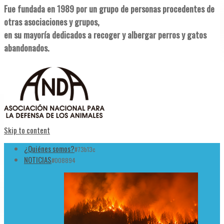
Fue fundada en 1989 por un grupo de personas procedentes de
otras asociaciones y grupos,
en su mayoría dedicados a recoger y albergar perros y gatos
abandonados.
Skip to content
¿Quiénes somos?
#73b13c
NOTICIAS
#008894