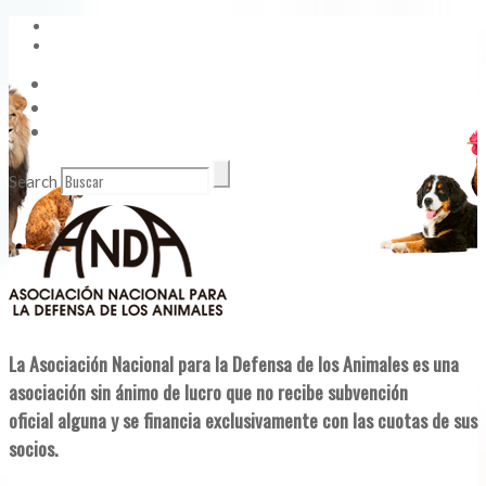
Vídeos
Contacto
Enlaces de Interés
Search
La Asociación Nacional para la Defensa de los Animales es una
asociación sin ánimo de lucro que no recibe subvención
oficial alguna y se financia exclusivamente con las cuotas de sus
socios.