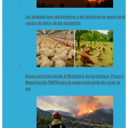
Los animales que sobrevivieron a los incendios se ponen en el
«punto de mira» de las escopetas
Buena iniciativa desde el Ministerio de Agricultura, Pesca y
Alimentación (MAPA) para la comercialización de carne de
ave