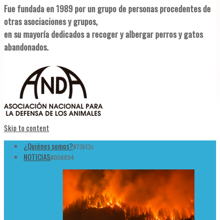
Fue fundada en 1989 por un grupo de personas procedentes de
otras asociaciones y grupos,
en su mayoría dedicados a recoger y albergar perros y gatos
abandonados.
Skip to content
¿Quiénes somos?
#73b13c
NOTICIAS
#008894