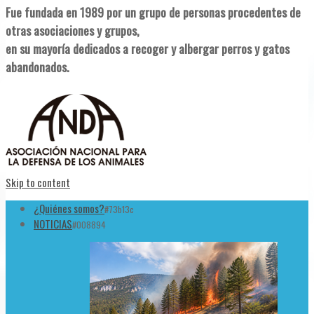
Fue fundada en 1989 por un grupo de personas procedentes de
otras asociaciones y grupos,
en su mayoría dedicados a recoger y albergar perros y gatos
abandonados.
Skip to content
¿Quiénes somos?
#73b13c
NOTICIAS
#008894