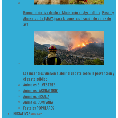
Buena iniciativa desde el Ministerio de Agricultura, Pesca y
Alimentación (MAPA) para la comercialización de carne de
ave
Los incendios vuelven a abrir el debate sobre la prevención y
el gasto público
Animales SILVESTRES
Animales LABORATORIO
Animales GRANJA
Animales COMPAÑÍA
Festejos POPULARES
INICIATIVAS
#81d742