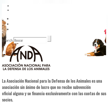
Vídeos
Contacto
Enlaces de Interés
Search
La Asociación Nacional para la Defensa de los Animales es una
asociación sin ánimo de lucro que no recibe subvención
oficial alguna y se financia exclusivamente con las cuotas de sus
socios.