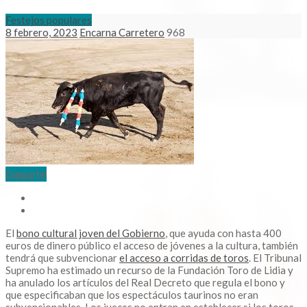
Festejos populares
8 febrero, 2023
Encarna Carretero
968
Comparte!
El
bono cultural joven del Gobierno
, que ayuda con hasta 400
euros de dinero público el acceso de jóvenes a la cultura, también
tendrá que subvencionar
el acceso a corridas de toros
. El Tribunal
Supremo ha estimado un recurso de la Fundación Toro de Lidia y
ha anulado los artículos del Real Decreto que regula el bono y
que especificaban que los espectáculos taurinos no eran