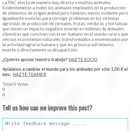
La PAC afecta de manera muy directa a muchos animales.
Evidentemente a todos los animales empleados en la producción
de alimentos de origen animal pero también, menos evidente pero
igualmente esencial, para corregir problemas en los sistemas
agrícolas de producción de cereales, frutas, verduras y hortalizas
que tienen un impacto negativo enorme en millones de animales
silvestres que conviven con el ser humano en el mundo rural y que
ven sus ecosistemas naturales transformados o envenenados por
la actividad agraria humana y que les provoca sufrimiento,
muerte o directamente su desaparición.
¿Quieres apoyar nuestro trabajo?
HAZTE SOCIO
Ayúdanos a cambiar el mundo para los animales por sólo 1,00 € al
mes.
HAZTE TEAMER
Total
0
Votes
0
0
Tell us how can we improve this post?