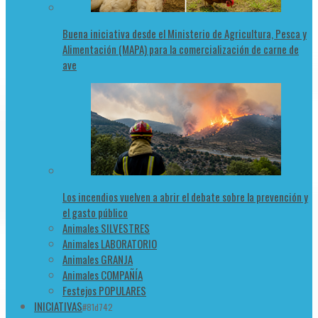
Buena iniciativa desde el Ministerio de Agricultura, Pesca y
Alimentación (MAPA) para la comercialización de carne de
ave
Los incendios vuelven a abrir el debate sobre la prevención y
el gasto público
Animales SILVESTRES
Animales LABORATORIO
Animales GRANJA
Animales COMPAÑÍA
Festejos POPULARES
INICIATIVAS
#81d742