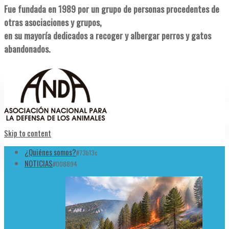
Fue fundada en 1989 por un grupo de personas procedentes de
otras asociaciones y grupos,
en su mayoría dedicados a recoger y albergar perros y gatos
abandonados.
Skip to content
¿Quiénes somos?
#73b13c
NOTICIAS
#008894