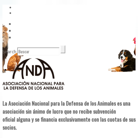
Vídeos
Contacto
Enlaces de Interés
Search
La Asociación Nacional para la Defensa de los Animales es una
asociación sin ánimo de lucro que no recibe subvención
oficial alguna y se financia exclusivamente con las cuotas de sus
socios.