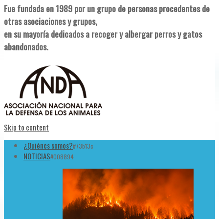
Fue fundada en 1989 por un grupo de personas procedentes de
otras asociaciones y grupos,
en su mayoría dedicados a recoger y albergar perros y gatos
abandonados.
Skip to content
¿Quiénes somos?
#73b13c
NOTICIAS
#008894