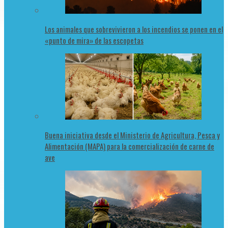
Los animales que sobrevivieron a los incendios se ponen en el
«punto de mira» de las escopetas
Buena iniciativa desde el Ministerio de Agricultura, Pesca y
Alimentación (MAPA) para la comercialización de carne de
ave