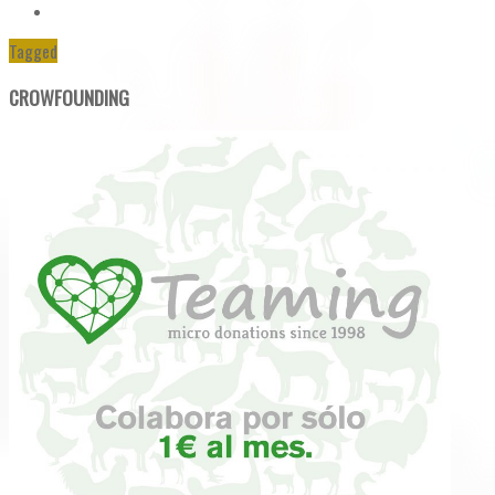
Tagged
CROWFOUNDING