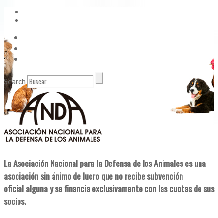
Vídeos
Contacto
Enlaces de Interés
Search
La Asociación Nacional para la Defensa de los Animales es una
asociación sin ánimo de lucro que no recibe subvención
oficial alguna y se financia exclusivamente con las cuotas de sus
socios.