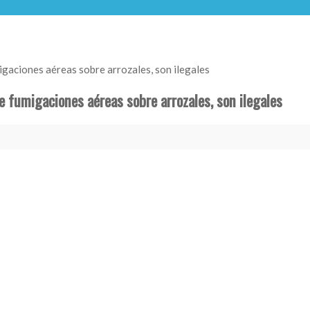
igaciones aéreas sobre arrozales, son ilegales
e fumigaciones aéreas sobre arrozales, son ilegales