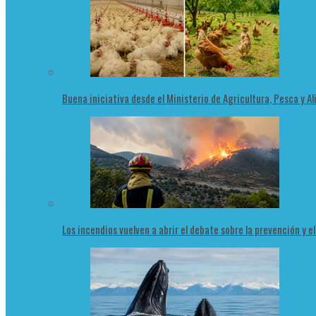
Buena iniciativa desde el Ministerio de Agricultura, Pesca y 
Los incendios vuelven a abrir el debate sobre la prevención y e