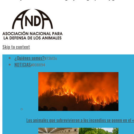
Skip to content
¿Quiénes somos?
#73b13c
NOTICIAS
#008894
Los animales que sobrevivieron a los incendios se ponen en el