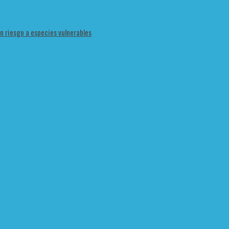
en riesgo a especies vulnerables