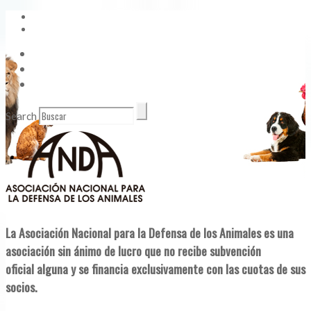
Vídeos
Contacto
Enlaces de Interés
Search
La Asociación Nacional para la Defensa de los Animales es una
asociación sin ánimo de lucro que no recibe subvención
oficial alguna y se financia exclusivamente con las cuotas de sus
socios.