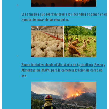
Los animales que sobrevivieron a los incendios se ponen en el
«punto de mira» de las escopetas
Buena iniciativa desde el Ministerio de Agricultura, Pesca y
Alimentación (MAPA) para la comercialización de carne de
ave