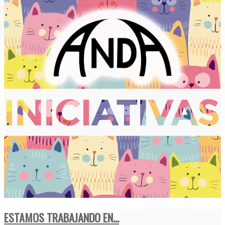
ESTAMOS TRABAJANDO EN...