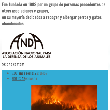
Fue fundada en 1989 por un grupo de personas procedentes de
otras asociaciones y grupos,
en su mayoría dedicados a recoger y albergar perros y gatos
abandonados.
Skip to content
¿Quiénes somos?
#73b13c
NOTICIAS
#008894