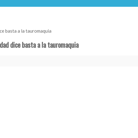
ice basta a la tauromaquia
edad dice basta a la tauromaquia