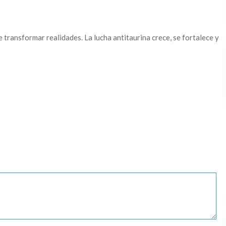
transformar realidades. La lucha antitaurina crece, se fortalece y