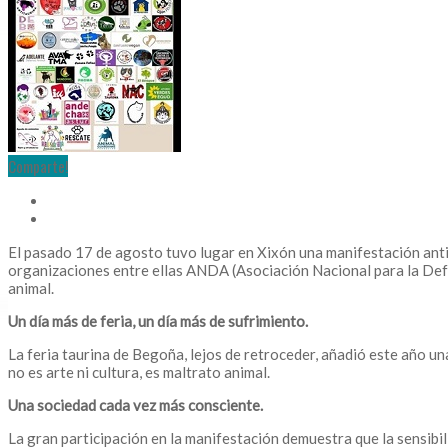
Comparte!
El pasado 17 de agosto tuvo lugar en Xixón una manifestación ant
organizaciones entre ellas ANDA (Asociación Nacional para la Defen
animal.
Un día más de feria, un día más de sufrimiento.
La feria taurina de Begoña, lejos de retroceder, añadió este año un
no es arte ni cultura, es maltrato animal.
Una sociedad cada vez más consciente.
La gran participación en la manifestación demuestra que la sensibi