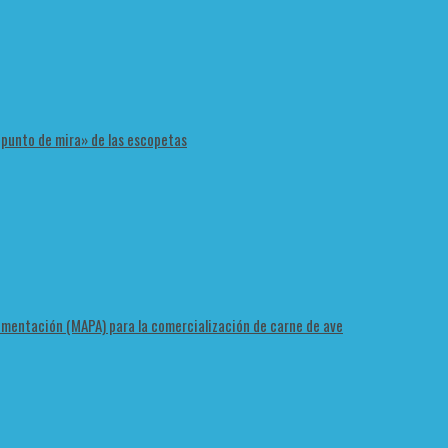
 «punto de mira» de las escopetas
Alimentación (MAPA) para la comercialización de carne de ave