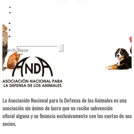
Vídeos
Contacto
Enlaces de Interés
Search
La Asociación Nacional para la Defensa de los Animales es una
asociación sin ánimo de lucro que no recibe subvención
oficial alguna y se financia exclusivamente con las cuotas de sus
socios.