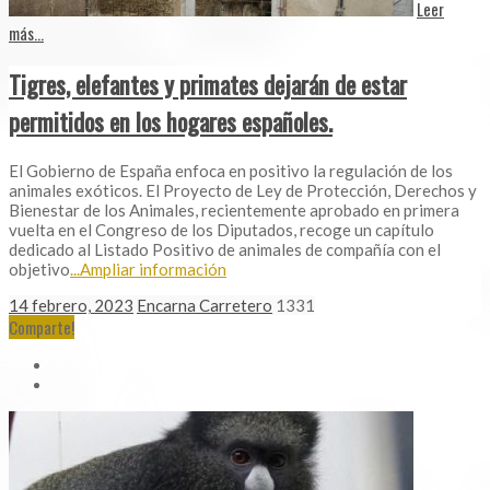
Leer
más...
Tigres, elefantes y primates dejarán de estar
permitidos en los hogares españoles.
El Gobierno de España enfoca en positivo la regulación de los
animales exóticos. El Proyecto de Ley de Protección, Derechos y
Bienestar de los Animales, recientemente aprobado en primera
vuelta en el Congreso de los Diputados, recoge un capítulo
dedicado al Listado Positivo de animales de compañía con el
objetivo
...Ampliar información
14 febrero, 2023
Encarna Carretero
1331
Comparte!