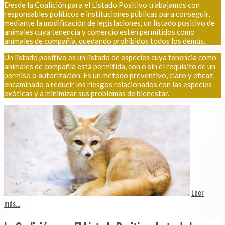
Desde la Coalición para el Listado Positivo trabajamos con
responsables políticos e instituciones públicas para conseguir,
mediante la modificación de legislaciones, un listado positivo de
animales cuya tenencia y comercio estén permitidos como
animales de compañía, quedando prohibidos todos los demás.
Un listado positivo es un listado de especies cuya tenencia como
animales de compañía está permitida, con o sin el requisito de un
permiso o autorización. Es un método preventivo, claro y eficaz,
encaminado a reducir los riesgos relacionados con las especies
exóticas y a minimizar sus problemas de bienestar.
Leer
más...