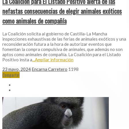
La Coalición para El Listado Positivo alerta de las
nefastas consecuencias de elegir animales exóticos
como animales de compañía
La Coalición solicita al gobierno de Castilla-La Mancha
inspecciones exhaustivas de las ferias de animales exóticos y una
reconsideración futura a la hora de autorizar eventos que
fomentan la compra compulsiva de animales, que además no son
aptos como animales de compañía. La Coalición para el Listado
Positivo insta a
...Ampliar información
23 mayo, 2024
Encarna Carretero
1198
Comparte!