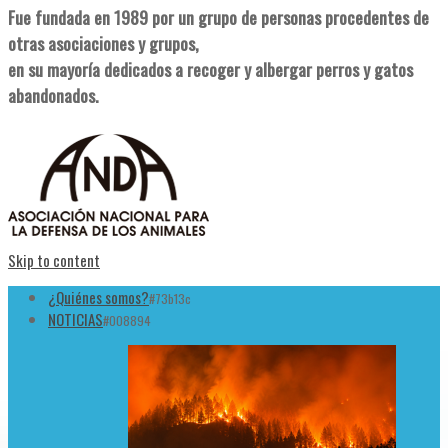
Fue fundada en 1989 por un grupo de personas procedentes de
otras asociaciones y grupos,
en su mayoría dedicados a recoger y albergar perros y gatos
abandonados.
Skip to content
¿Quiénes somos?
#73b13c
NOTICIAS
#008894