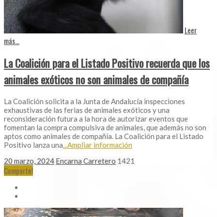
Leer
más...
La Coalición para el Listado Positivo recuerda que los
animales exóticos no son animales de compañía
La Coalición solicita a la Junta de Andalucía inspecciones
exhaustivas de las ferias de animales exóticos y una
reconsideración futura a la hora de autorizar eventos que
fomentan la compra compulsiva de animales, que además no son
aptos como animales de compañía. La Coalición para el Listado
Positivo lanza una
...Ampliar información
20 marzo, 2024
Encarna Carretero
1421
Comparte!