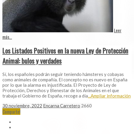
Leer
más...
Los Listados Positivos en la nueva Ley de Protección
Animal: bulos y verdades
Sí, los españoles podrán seguir teniendo hámsteres y cobayas
como animales de compañía. El concepto no es nuevo en España
por lo que la alarma es injustificada. El Proyecto de Ley de
Protección, Derechos y Bienestar de los Animales en el que
trabaja el Gobierno de España, recoge a día
...Ampliar información
30 noviembre, 2022
Encarna Carretero
2660
Comparte!