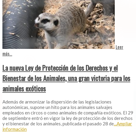
Leer
más...
La nueva Ley de Protección de los Derechos y el
Bienestar de los Animales, una gran victoria para los
animales exóticos
Además de armonizar la dispersión de las legislaciones
autonómicas, supone un hito para los animales salvajes
empleados en circos o como animales de compañía exóticos. El 29
de septiembre entró en vigor la ley de protección de los derechos
y el bienestar de los animales, publicada el pasado 28 de
...Ampliar
información