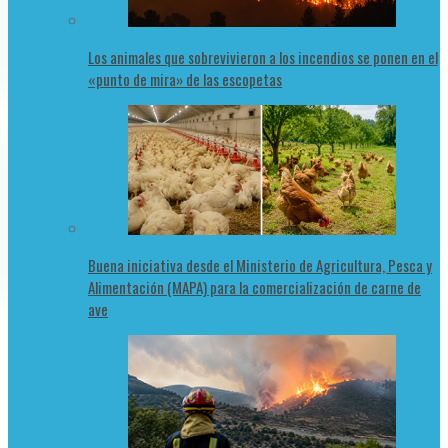
Los animales que sobrevivieron a los incendios se ponen en el
«punto de mira» de las escopetas
Buena iniciativa desde el Ministerio de Agricultura, Pesca y
Alimentación (MAPA) para la comercialización de carne de
ave