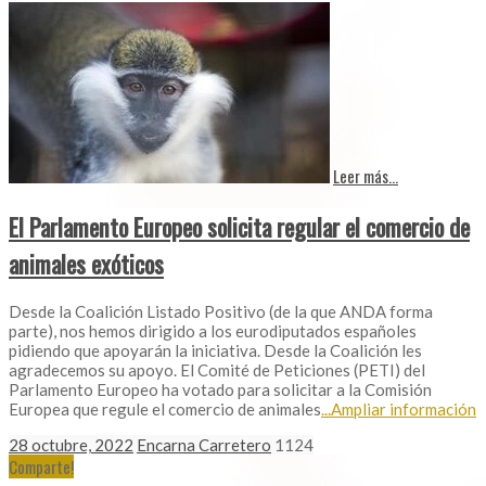
Leer más...
El Parlamento Europeo solicita regular el comercio de
animales exóticos
Desde la Coalición Listado Positivo (de la que ANDA forma
parte), nos hemos dirigido a los eurodiputados españoles
pidiendo que apoyarán la iniciativa. Desde la Coalición les
agradecemos su apoyo. El Comité de Peticiones (PETI) del
Parlamento Europeo ha votado para solicitar a la Comisión
Europea que regule el comercio de animales
...Ampliar información
28 octubre, 2022
Encarna Carretero
1124
Comparte!