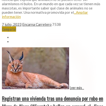
alarmismos ni bulos. En un mundo en que cada vez se tienen más
mascotas, es importante saber qué clase de animales no se
pueden tener. Una normativa promovida por el
...Ampliar
información
7 julio, 2023
Encarna Carretero
7538
Comparte!
Leer más...
Registran una vivienda tras una denuncia por robo en