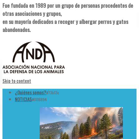
Fue fundada en 1989 por un grupo de personas procedentes de
otras asociaciones y grupos,
en su mayoría dedicados a recoger y albergar perros y gatos
abandonados.
Skip to content
¿Quiénes somos?
#73b13c
NOTICIAS
#008894