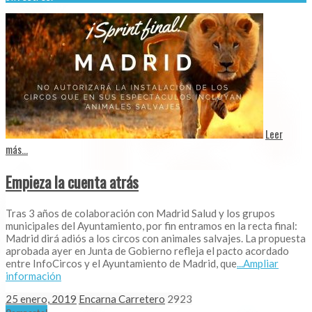
Leer
más...
Empieza la cuenta atrás
Tras 3 años de colaboración con Madrid Salud y los grupos
municipales del Ayuntamiento, por fin entramos en la recta final:
Madrid dirá adiós a los circos con animales salvajes. La propuesta
aprobada ayer en Junta de Gobierno refleja el pacto acordado
entre InfoCircos y el Ayuntamiento de Madrid, que
...Ampliar
información
25 enero, 2019
Encarna Carretero
2923