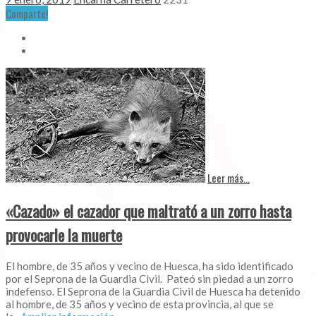
Comparte!
Leer más...
«Cazado» el cazador que maltrató a un zorro hasta
provocarle la muerte
El hombre, de 35 años y vecino de Huesca, ha sido identificado
por el Seprona de la Guardia Civil. Pateó sin piedad a un zorro
indefenso. El Seprona de la Guardia Civil de Huesca ha detenido
al hombre, de 35 años y vecino de esta provincia, al que se