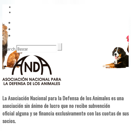
Vídeos
Contacto
Enlaces de Interés
Search
La Asociación Nacional para la Defensa de los Animales es una
asociación sin ánimo de lucro que no recibe subvención
oficial alguna y se financia exclusivamente con las cuotas de sus
socios.