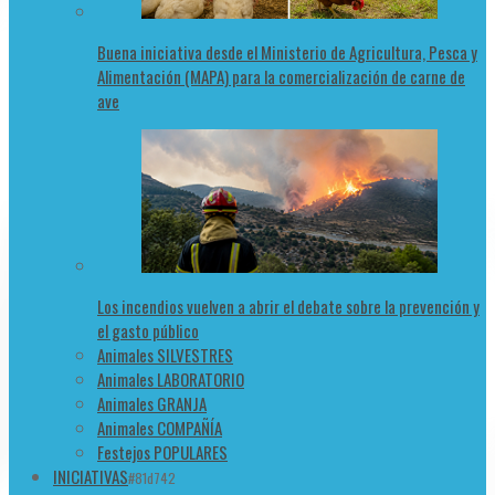
Buena iniciativa desde el Ministerio de Agricultura, Pesca y
Alimentación (MAPA) para la comercialización de carne de
ave
Los incendios vuelven a abrir el debate sobre la prevención y
el gasto público
Animales SILVESTRES
Animales LABORATORIO
Animales GRANJA
Animales COMPAÑÍA
Festejos POPULARES
INICIATIVAS
#81d742