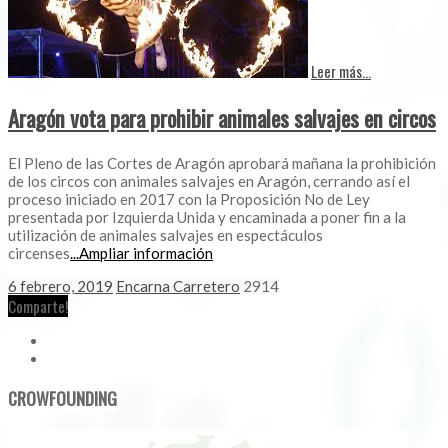
Leer más...
Aragón vota para prohibir animales salvajes en circos
El Pleno de las Cortes de Aragón aprobará mañana la prohibición
de los circos con animales salvajes en Aragón, cerrando así el
proceso iniciado en 2017 con la Proposición No de Ley
presentada por Izquierda Unida y encaminada a poner fin a la
utilización de animales salvajes en espectáculos
circenses
...Ampliar información
6 febrero, 2019
Encarna Carretero
2914
Comparte!
CROWFOUNDING