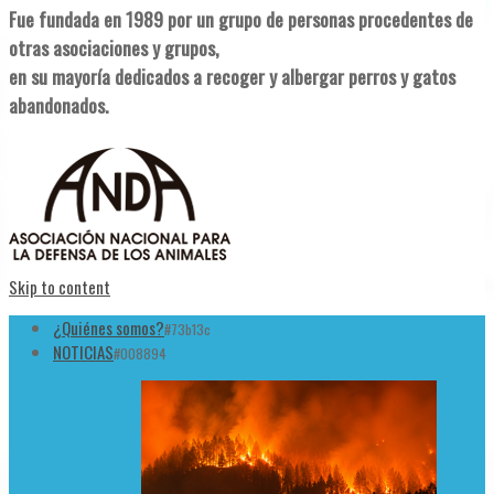
Fue fundada en 1989 por un grupo de personas procedentes de
otras asociaciones y grupos,
en su mayoría dedicados a recoger y albergar perros y gatos
abandonados.
Skip to content
¿Quiénes somos?
#73b13c
NOTICIAS
#008894