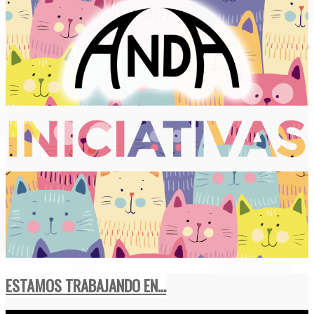
ESTAMOS TRABAJANDO EN...