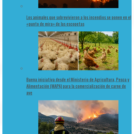
Los animales que sobrevivieron a los incendios se ponen en el
«punto de mira» de las escopetas
Buena iniciativa desde el Ministerio de Agricultura, Pesca y
Alimentación (MAPA) para la comercialización de carne de
ave