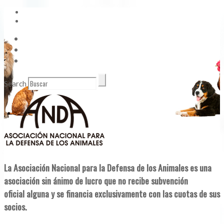
Vídeos
Contacto
Enlaces de Interés
Search
La Asociación Nacional para la Defensa de los Animales es una
asociación sin ánimo de lucro que no recibe subvención
oficial alguna y se financia exclusivamente con las cuotas de sus
socios.