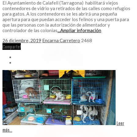
El Ayuntamiento de Calafell (Tarragona) habilitará viejos
contenedores de vidrio ya retirados de las calles como refugios
para gatos. A los contenedores se les abrirá una pequeña
apertura para que puedan acceder los felinos y una puerta para
que las personas con la autorización de alimentador y
controlador de las colonias
...Ampliar información
26 diciembre, 2019
Encarna Carretero
2468
Comparte!
Leer
más...