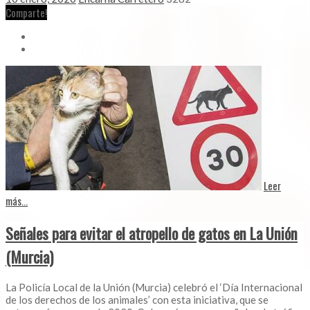
Comparte!
Leer
más...
Señales para evitar el atropello de gatos en La Unión
(Murcia)
La Policía Local de la Unión (Murcia) celebró el ‘Día Internacional
de los derechos de los animales’ con esta iniciativa, que se