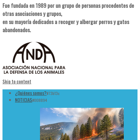
Fue fundada en 1989 por un grupo de personas procedentes de
otras asociaciones y grupos,
en su mayoría dedicados a recoger y albergar perros y gatos
abandonados.
Skip to content
¿Quiénes somos?
#73b13c
NOTICIAS
#008894