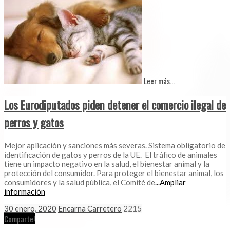
Leer más...
Los Eurodiputados piden detener el comercio ilegal de
perros y gatos
Mejor aplicación y sanciones más severas. Sistema obligatorio de
identificación de gatos y perros de la UE. El tráfico de animales
tiene un impacto negativo en la salud, el bienestar animal y la
protección del consumidor. Para proteger el bienestar animal, los
consumidores y la salud pública, el Comité de
...Ampliar
información
30 enero, 2020
Encarna Carretero
2215
Comparte!