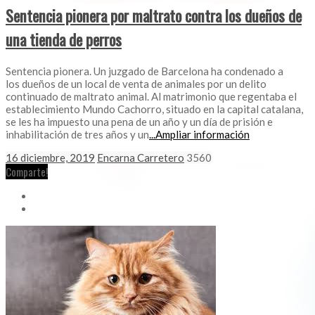
Sentencia pionera por maltrato contra los dueños de
una tienda de perros
Sentencia pionera. Un juzgado de Barcelona ha condenado a
los dueños de un local de venta de animales por un delito
continuado de maltrato animal. Al matrimonio que regentaba el
establecimiento Mundo Cachorro, situado en la capital catalana,
se les ha impuesto una pena de un año y un día de prisión e
inhabilitación de tres años y un
...Ampliar información
16 diciembre, 2019
Encarna Carretero
3560
Comparte!