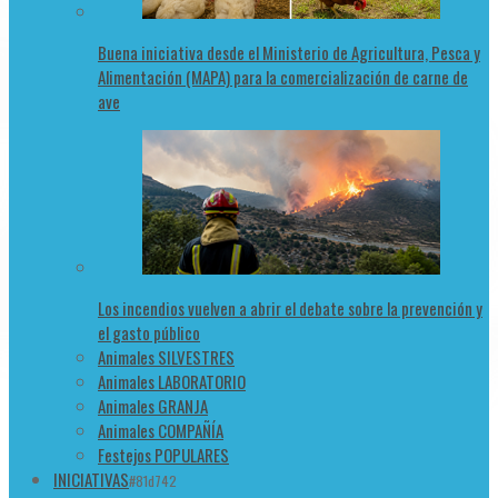
Buena iniciativa desde el Ministerio de Agricultura, Pesca y
Alimentación (MAPA) para la comercialización de carne de
ave
Los incendios vuelven a abrir el debate sobre la prevención y
el gasto público
Animales SILVESTRES
Animales LABORATORIO
Animales GRANJA
Animales COMPAÑÍA
Festejos POPULARES
INICIATIVAS
#81d742