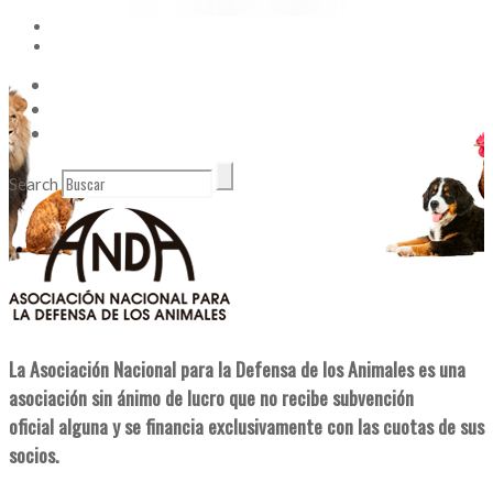
Vídeos
Contacto
Enlaces de Interés
Search
La Asociación Nacional para la Defensa de los Animales es una
asociación sin ánimo de lucro que no recibe subvención
oficial alguna y se financia exclusivamente con las cuotas de sus
socios.