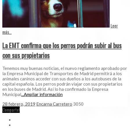
Leer
más...
La EMT confirma que los perros podrán subir al bus
con sus propietarios
Tenemos muy buenas noticias, el nuevo reglamento aprobado por
la Empresa Municipal de Transportes de Madrid permitirá a los
animales caninos acceder con sus dueños a los autobuses de la
capital española. Los perros podrán viajar con sus propietarios
en los buses de Madrid. Así lo ha confirmado la Empresa
Municipal
...Ampliar información
28 febrero, 2019
Encarna Carretero
3050
Comparte!