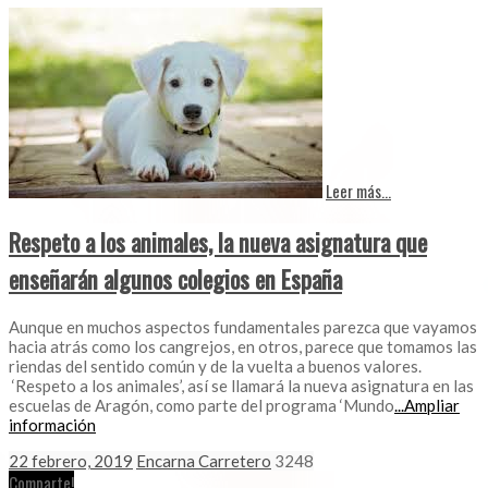
Leer más...
Respeto a los animales, la nueva asignatura que
enseñarán algunos colegios en España
Aunque en muchos aspectos fundamentales parezca que vayamos
hacia atrás como los cangrejos, en otros, parece que tomamos las
riendas del sentido común y de la vuelta a buenos valores.
‘Respeto a los animales’, así se llamará la nueva asignatura en las
escuelas de Aragón, como parte del programa ‘Mundo
...Ampliar
información
22 febrero, 2019
Encarna Carretero
3248
Comparte!