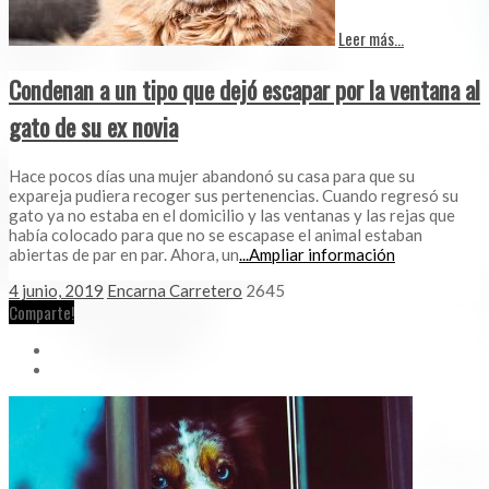
Leer más...
Condenan a un tipo que dejó escapar por la ventana al
gato de su ex novia
Hace pocos días una mujer abandonó su casa para que su
expareja pudiera recoger sus pertenencias. Cuando regresó su
gato ya no estaba en el domicilio y las ventanas y las rejas que
había colocado para que no se escapase el animal estaban
abiertas de par en par. Ahora, un
...Ampliar información
4 junio, 2019
Encarna Carretero
2645
Comparte!