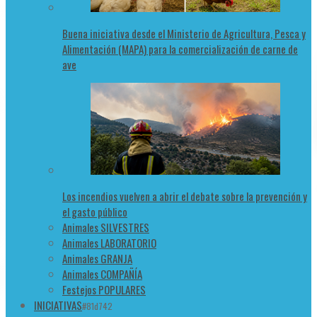
Buena iniciativa desde el Ministerio de Agricultura, Pesca y
Alimentación (MAPA) para la comercialización de carne de
ave
Los incendios vuelven a abrir el debate sobre la prevención y
el gasto público
Animales SILVESTRES
Animales LABORATORIO
Animales GRANJA
Animales COMPAÑÍA
Festejos POPULARES
INICIATIVAS
#81d742