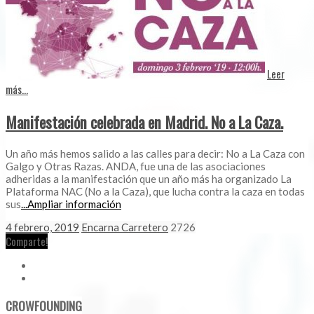
Leer
más...
Manifestación celebrada en Madrid. No a La Caza.
Un año más hemos salido a las calles para decir: No a La Caza con
Galgo y Otras Razas. ANDA, fue una de las asociaciones
adheridas a la manifestación que un año más ha organizado La
Plataforma NAC (No a la Caza), que lucha contra la caza en todas
sus
...Ampliar información
4 febrero, 2019
Encarna Carretero
2726
Comparte!
CROWFOUNDING