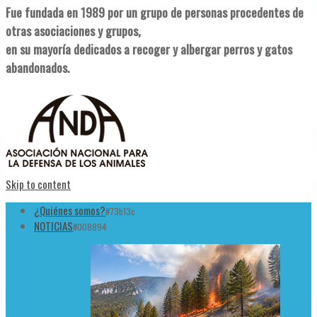
Fue fundada en 1989 por un grupo de personas procedentes de
otras asociaciones y grupos,
en su mayoría dedicados a recoger y albergar perros y gatos
abandonados.
Skip to content
¿Quiénes somos?
#73b13c
NOTICIAS
#008894