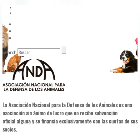
Vídeos
Contacto
Enlaces de Interés
Search
La Asociación Nacional para la Defensa de los Animales es una
asociación sin ánimo de lucro que no recibe subvención
oficial alguna y se financia exclusivamente con las cuotas de sus
socios.