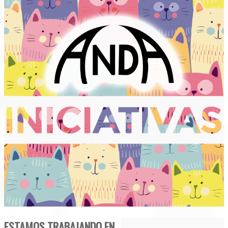
ESTAMOS TRABAJANDO EN...