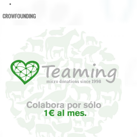
CROWFOUNDING