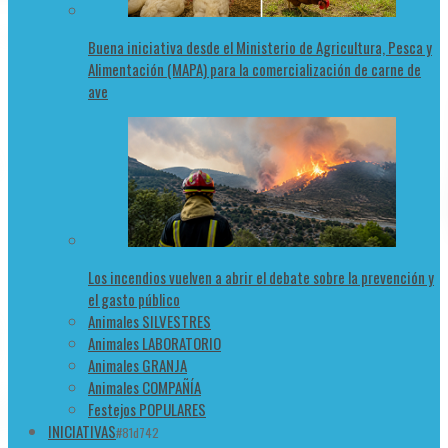
Buena iniciativa desde el Ministerio de Agricultura, Pesca y
Alimentación (MAPA) para la comercialización de carne de
ave
Los incendios vuelven a abrir el debate sobre la prevención y
el gasto público
Animales SILVESTRES
Animales LABORATORIO
Animales GRANJA
Animales COMPAÑÍA
Festejos POPULARES
INICIATIVAS
#81d742