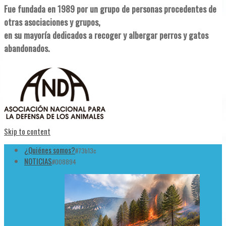
Fue fundada en 1989 por un grupo de personas procedentes de
otras asociaciones y grupos,
en su mayoría dedicados a recoger y albergar perros y gatos
abandonados.
Skip to content
¿Quiénes somos?
#73b13c
NOTICIAS
#008894