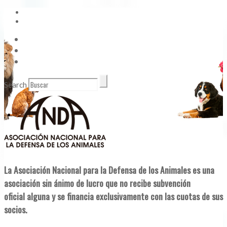
Vídeos
Contacto
Enlaces de Interés
Search
La Asociación Nacional para la Defensa de los Animales es una
asociación sin ánimo de lucro que no recibe subvención
oficial alguna y se financia exclusivamente con las cuotas de sus
socios.