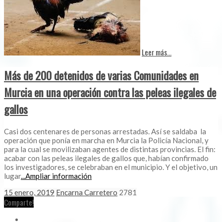
Leer más...
Más de 200 detenidos de varias Comunidades en
Murcia en una operación contra las peleas ilegales de
gallos
Casi dos centenares de personas arrestadas. Así se saldaba la
operación que ponía en marcha en Murcia la Policía Nacional, y
para la cual se movilizaban agentes de distintas provincias. El fin:
acabar con las peleas ilegales de gallos que, habían confirmado
los investigadores, se celebraban en el municipio. Y el objetivo, un
lugar
...Ampliar información
15 enero, 2019
Encarna Carretero
2781
Comparte!