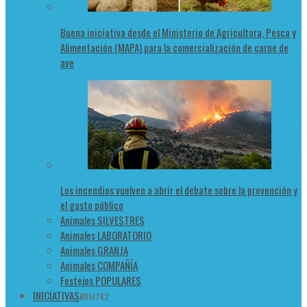
Buena iniciativa desde el Ministerio de Agricultura, Pesca y
Alimentación (MAPA) para la comercialización de carne de
ave
Los incendios vuelven a abrir el debate sobre la prevención y
el gasto público
Animales SILVESTRES
Animales LABORATORIO
Animales GRANJA
Animales COMPAÑÍA
Festejos POPULARES
INICIATIVAS
#81d742