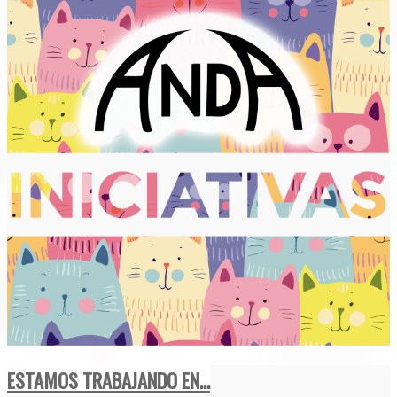
ESTAMOS TRABAJANDO EN...