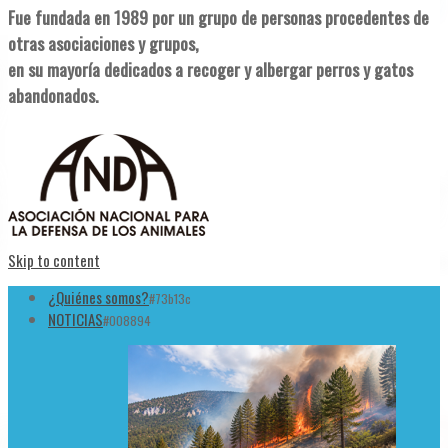
Fue fundada en 1989 por un grupo de personas procedentes de
otras asociaciones y grupos,
en su mayoría dedicados a recoger y albergar perros y gatos
abandonados.
Skip to content
¿Quiénes somos?
#73b13c
NOTICIAS
#008894