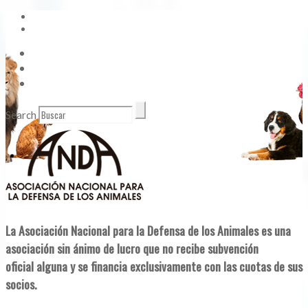
Vídeos
Contacto
Enlaces de Interés
Search
La Asociación Nacional para la Defensa de los Animales es una
asociación sin ánimo de lucro que no recibe subvención
oficial alguna y se financia exclusivamente con las cuotas de sus
socios.