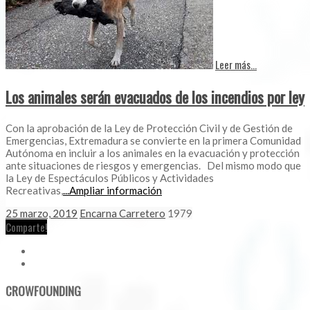
Leer más...
Los animales serán evacuados de los incendios por ley
Con la aprobación de la Ley de Protección Civil y de Gestión de
Emergencias, Extremadura se convierte en la primera Comunidad
Autónoma en incluir a los animales en la evacuación y protección
ante situaciones de riesgos y emergencias. Del mismo modo que
la Ley de Espectáculos Públicos y Actividades
Recreativas,
...Ampliar información
25 marzo, 2019
Encarna Carretero
1979
Comparte!
CROWFOUNDING