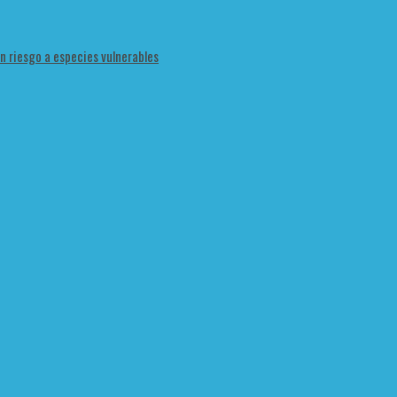
en riesgo a especies vulnerables