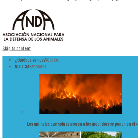
Skip to content
¿Quiénes somos?
#73b13c
NOTICIAS
#008894
Los animales que sobrevivieron a los incendios se ponen en el