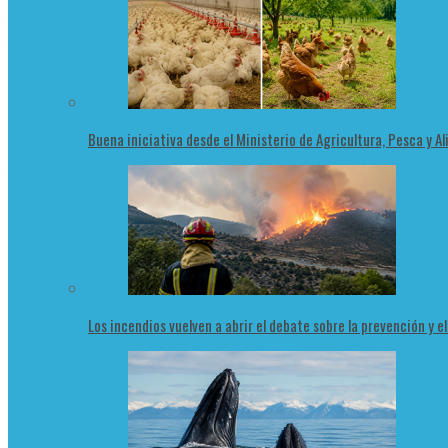
Buena iniciativa desde el Ministerio de Agricultura, Pesca y 
Los incendios vuelven a abrir el debate sobre la prevención y e