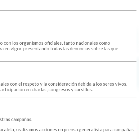
 con los organismos oficiales, tanto nacionales como
ya en vigor, presentando todas las denuncias sobre las que
les con el respeto y la consideración debida a los seres vivos.
articipación en charlas, congresos y cursillos.
estras campañas.
aralela, realizamos acciones en prensa generalista para campañas