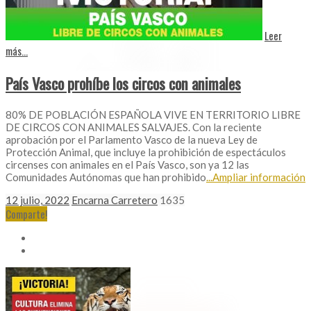
Leer
más...
País Vasco prohíbe los circos con animales
80% DE POBLACIÓN ESPAÑOLA VIVE EN TERRITORIO LIBRE
DE CIRCOS CON ANIMALES SALVAJES. Con la reciente
aprobación por el Parlamento Vasco de la nueva Ley de
Protección Animal, que incluye la prohibición de espectáculos
circenses con animales en el País Vasco, son ya 12 las
Comunidades Autónomas que han prohibido
...Ampliar información
12 julio, 2022
Encarna Carretero
1635
Comparte!