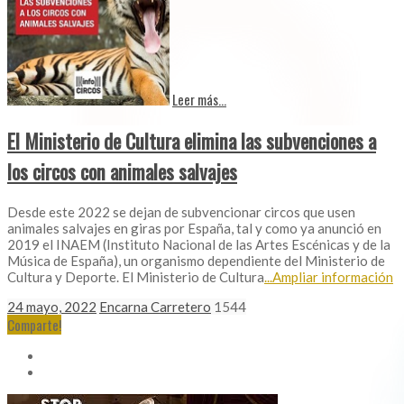
Leer más...
El Ministerio de Cultura elimina las subvenciones a
los circos con animales salvajes
Desde este 2022 se dejan de subvencionar circos que usen
animales salvajes en giras por España, tal y como ya anunció en
2019 el INAEM (Instituto Nacional de las Artes Escénicas y de la
Música de España), un organismo dependiente del Ministerio de
Cultura y Deporte. El Ministerio de Cultura
...Ampliar información
24 mayo, 2022
Encarna Carretero
1544
Comparte!