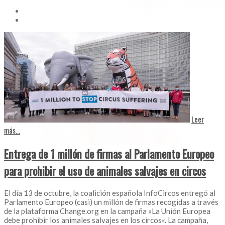
Leer
más...
Entrega de 1 millón de firmas al Parlamento Europeo
para prohibir el uso de animales salvajes en circos
El día 13 de octubre, la coalición española InfoCircos entregó al
Parlamento Europeo (casi) un millón de firmas recogidas a través
de la plataforma Change.org en la campaña «La Unión Europea
debe prohibir los animales salvajes en los circos«. La campaña,