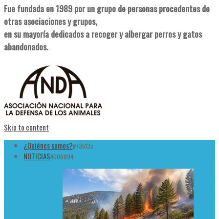
Fue fundada en 1989 por un grupo de personas procedentes de
otras asociaciones y grupos,
en su mayoría dedicados a recoger y albergar perros y gatos
abandonados.
Skip to content
¿Quiénes somos?
#73b13c
NOTICIAS
#008894