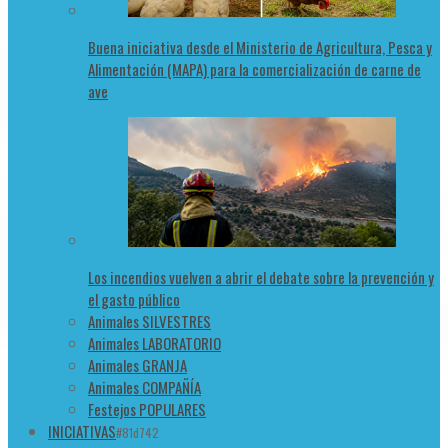
Buena iniciativa desde el Ministerio de Agricultura, Pesca y
Alimentación (MAPA) para la comercialización de carne de
ave
Los incendios vuelven a abrir el debate sobre la prevención y
el gasto público
Animales SILVESTRES
Animales LABORATORIO
Animales GRANJA
Animales COMPAÑÍA
Festejos POPULARES
INICIATIVAS
#81d742