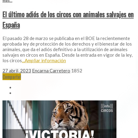
El último adiós de los circos con animales salvajes en
España
El pasado 28 de marzo se publicaba en el BOE la recientemente
aprobada ley de protección de los derechos y el bienestar de los
animales, que da el adiós definitivo a la utilización de animales
salvajes en circos en España. Desde la entrada en vigor de la ley,
los circos
...Ampliar información
27 abril, 2023
Encarna Carretero
1852
Comparte!