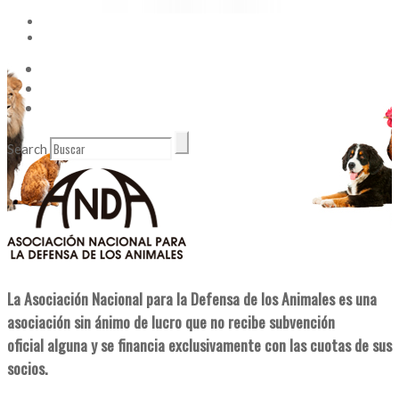
Vídeos
Contacto
Enlaces de Interés
Search
La Asociación Nacional para la Defensa de los Animales es una
asociación sin ánimo de lucro que no recibe subvención
oficial alguna y se financia exclusivamente con las cuotas de sus
socios.