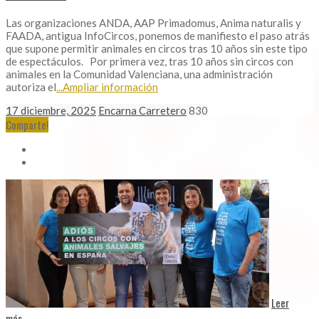
Las organizaciones ANDA, AAP Primadomus, Anima naturalis y
FAADA, antigua InfoCircos, ponemos de manifiesto el paso atrás
que supone permitir animales en circos tras 10 años sin este tipo
de espectáculos. Por primera vez, tras 10 años sin circos con
animales en la Comunidad Valenciana, una administración
autoriza el
...Ampliar información
17 diciembre, 2025
Encarna Carretero
830
Comparte!
Leer
más...