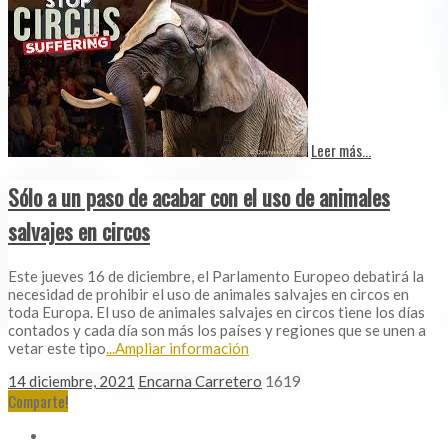
Leer más...
Sólo a un paso de acabar con el uso de animales
salvajes en circos
Este jueves 16 de diciembre, el Parlamento Europeo debatirá la
necesidad de prohibir el uso de animales salvajes en circos en
toda Europa. El uso de animales salvajes en circos tiene los días
contados y cada día son más los países y regiones que se unen a
vetar este tipo
...Ampliar información
14 diciembre, 2021
Encarna Carretero
1619
Comparte!