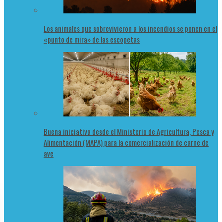
Los animales que sobrevivieron a los incendios se ponen en el
«punto de mira» de las escopetas
Buena iniciativa desde el Ministerio de Agricultura, Pesca y
Alimentación (MAPA) para la comercialización de carne de
ave