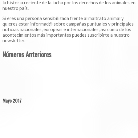
la historia reciente de la lucha por los derechos de los animales en
nuestro país.
Si eres una persona sensibilizada frente al maltrato animal y
quieres estar informad@ sobre campañas puntuales y principales
noticias nacionales, europeas e internacionales, así como de los
acontecimientos más importantes puedes suscribirte a nuestro
newsletter.
Números Anteriores
Mayo 2017