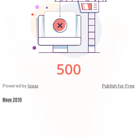
Powered by
Issuu
Publish for Free
Mayo 2010