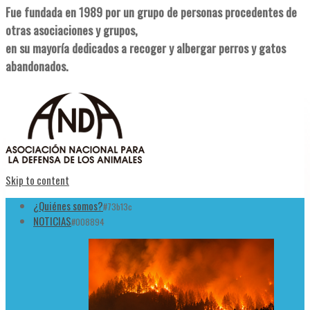
Fue fundada en 1989 por un grupo de personas procedentes de
otras asociaciones y grupos,
en su mayoría dedicados a recoger y albergar perros y gatos
abandonados.
Skip to content
¿Quiénes somos?
#73b13c
NOTICIAS
#008894