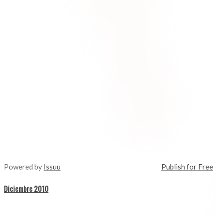
Powered by
Issuu
Publish for Free
Diciembre 2010