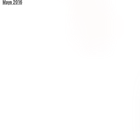
Mayo 2016