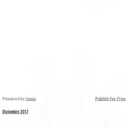
Powered by
Issuu
Publish for Free
Diciembre 2017