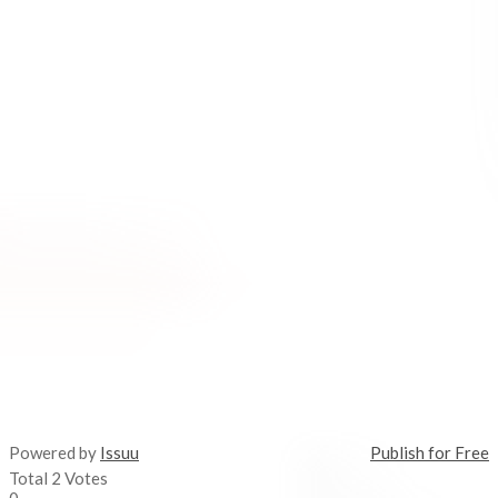
Powered by
Issuu
Publish for Free
Total
2
Votes