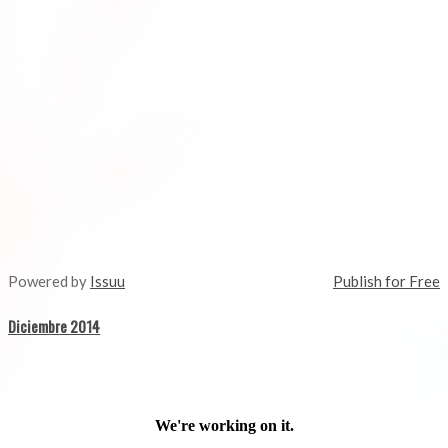
Powered by
Issuu
Publish for Free
Diciembre 2014