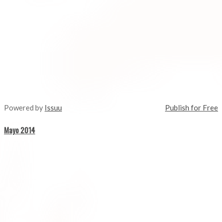
Powered by
Issuu
Publish for Free
Mayo 2014