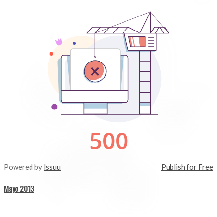
Powered by
Issuu
Publish for Free
Mayo 2013