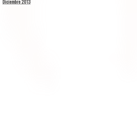
Diciembre 2013