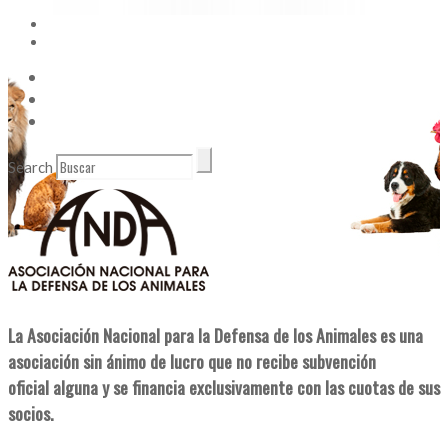
Vídeos
Contacto
Enlaces de Interés
Search
La Asociación Nacional para la Defensa de los Animales es una
asociación sin ánimo de lucro que no recibe subvención
oficial alguna y se financia exclusivamente con las cuotas de sus
socios.