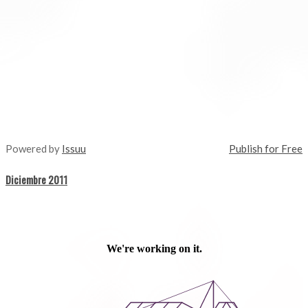
Powered by
Issuu
Publish for Free
Diciembre 2011