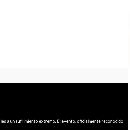
les a un sufrimiento extremo. El evento, oficialmente reconocido