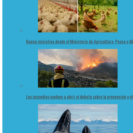
Buena iniciativa desde el Ministerio de Agricultura, Pesca y 
Los incendios vuelven a abrir el debate sobre la prevención y e