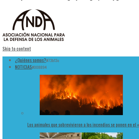
Skip to content
¿Quiénes somos?
#73b13c
NOTICIAS
#008894
Los animales que sobrevivieron a los incendios se ponen en el