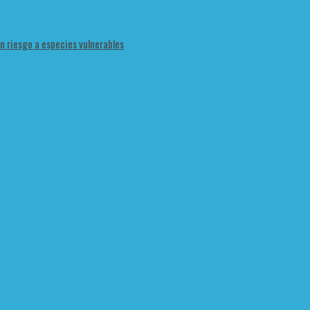
en riesgo a especies vulnerables