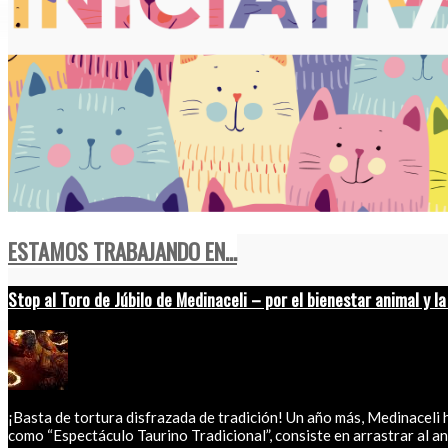
ESTAMOS TRABAJANDO EN...
Stop al Toro de Júbilo de Medinaceli – por el bienestar animal y la
¡Basta de tortura disfrazada de tradición! Un año más, Medinaceli
como “Espectáculo Taurino Tradicional”, consiste en arrastrar al ani