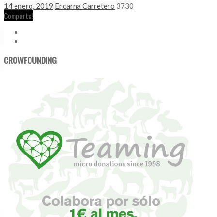
14 enero, 2019
Encarna Carretero
3730
Comparte!
CROWFOUNDING