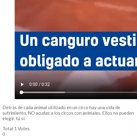
Detrás de cada animal utilizado en un circo hay una vida de
sufrimiento. NO acudas a los circos con animales. Ellos no pueden
elegir, tú sí.
Total
1
Votes
0