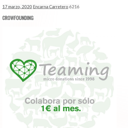
17 marzo, 2020
Encarna Carretero
6216
CROWFOUNDING