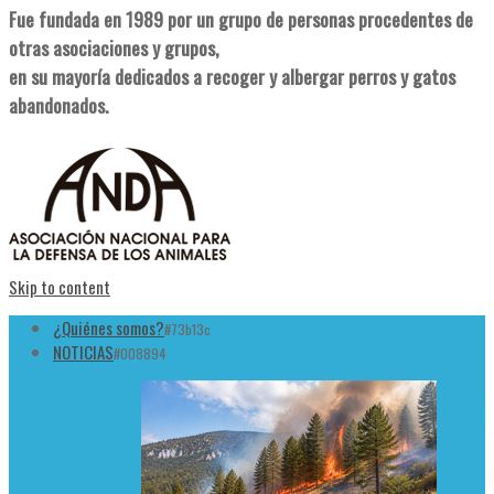
Fue fundada en 1989 por un grupo de personas procedentes de
otras asociaciones y grupos,
en su mayoría dedicados a recoger y albergar perros y gatos
abandonados.
Skip to content
¿Quiénes somos?
#73b13c
NOTICIAS
#008894