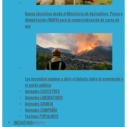
Buena iniciativa desde el Ministerio de Agricultura, Pesca y
Alimentación (MAPA) para la comercialización de carne de
ave
Los incendios vuelven a abrir el debate sobre la prevención y
el gasto público
Animales SILVESTRES
Animales LABORATORIO
Animales GRANJA
Animales COMPAÑÍA
Festejos POPULARES
INICIATIVAS
#81d742