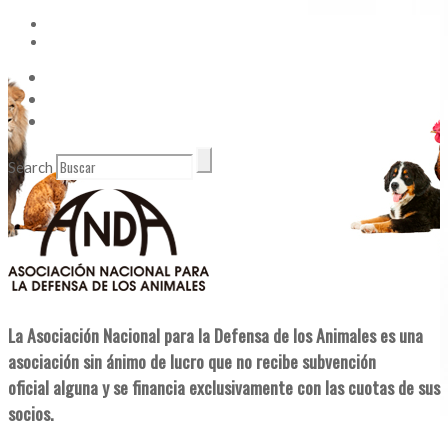
Vídeos
Contacto
Enlaces de Interés
Search
La Asociación Nacional para la Defensa de los Animales es una
asociación sin ánimo de lucro que no recibe subvención
oficial alguna y se financia exclusivamente con las cuotas de sus
socios.