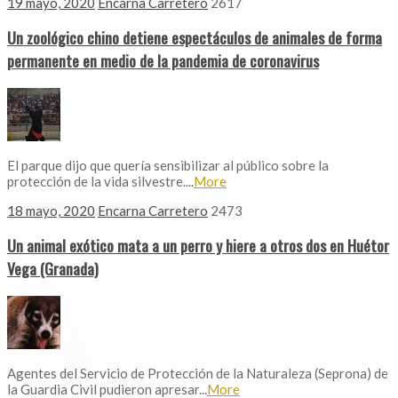
19 mayo, 2020
Encarna Carretero
2617
Un zoológico chino detiene espectáculos de animales de forma
permanente en medio de la pandemia de coronavirus
El parque dijo que quería sensibilizar al público sobre la
protección de la vida silvestre....
More
18 mayo, 2020
Encarna Carretero
2473
Un animal exótico mata a un perro y hiere a otros dos en Huétor
Vega (Granada)
Agentes del Servicio de Protección de la Naturaleza (Seprona) de
la Guardia Civil pudieron apresar...
More