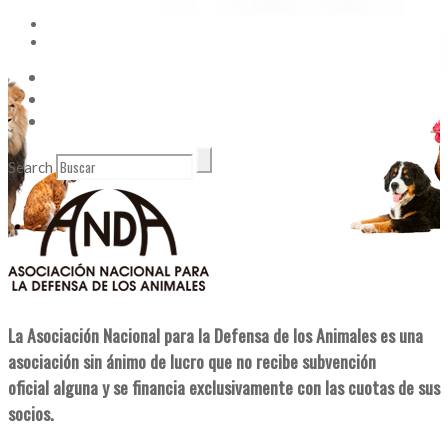
Vídeos
Contacto
Enlaces de Interés
Search
La Asociación Nacional para la Defensa de los Animales es una
asociación sin ánimo de lucro que no recibe subvención
oficial alguna y se financia exclusivamente con las cuotas de sus
socios.