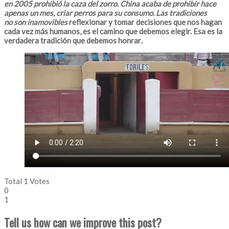
en 2005 prohibió la caza del zorro. China acaba de prohibir hace
apenas un mes, criar perros para su consumo. Las tradiciones
no son inamovibles
reflexionar y tomar decisiones que nos hagan
cada vez más humanos, es el camino que debemos elegir. Esa es la
verdadera tradición que debemos honrar
.
Total
1
Votes
0
1
Tell us how can we improve this post?