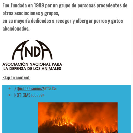
Fue fundada en 1989 por un grupo de personas procedentes de
otras asociaciones y grupos,
en su mayoría dedicados a recoger y albergar perros y gatos
abandonados.
Skip to content
¿Quiénes somos?
#73b13c
NOTICIAS
#008894