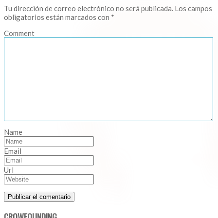
Tu dirección de correo electrónico no será publicada.
Los campos
obligatorios están marcados con
*
Comment
Name
Email
Url
CROWFOUNDING