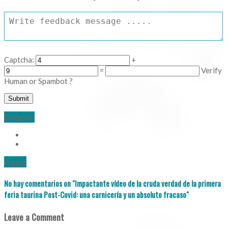
Captcha:
+
=
Verify
Human or Spambot ?
Comparte!
Tagged
No hay comentarios
on "Impactante vídeo de la cruda verdad de la primera
feria taurina Post-Covid: una carnicería y un absoluto fracaso"
Leave a Comment