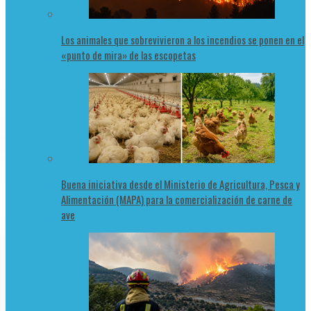
Los animales que sobrevivieron a los incendios se ponen en el
«punto de mira» de las escopetas
Buena iniciativa desde el Ministerio de Agricultura, Pesca y
Alimentación (MAPA) para la comercialización de carne de
ave