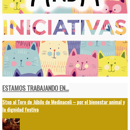
ESTAMOS TRABAJANDO EN...
Stop al Toro de Júbilo de Medinaceli – por el bienestar animal y
la dignidad festiva