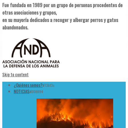
Fue fundada en 1989 por un grupo de personas procedentes de
otras asociaciones y grupos,
en su mayoría dedicados a recoger y albergar perros y gatos
abandonados.
Skip to content
¿Quiénes somos?
#73b13c
NOTICIAS
#008894