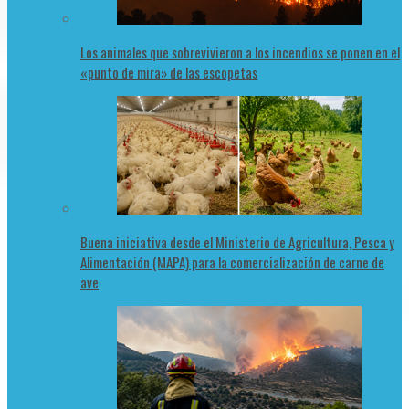
Los animales que sobrevivieron a los incendios se ponen en el
«punto de mira» de las escopetas
Buena iniciativa desde el Ministerio de Agricultura, Pesca y
Alimentación (MAPA) para la comercialización de carne de
ave