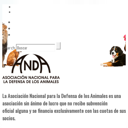
Vídeos
Contacto
Enlaces de Interés
Search
La Asociación Nacional para la Defensa de los Animales es una
asociación sin ánimo de lucro que no recibe subvención
oficial alguna y se financia exclusivamente con las cuotas de sus
socios.