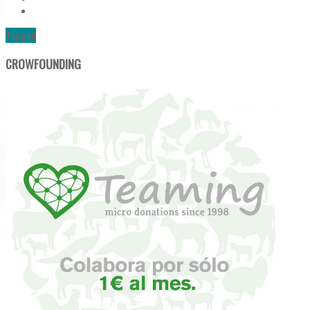
Tagged
CROWFOUNDING