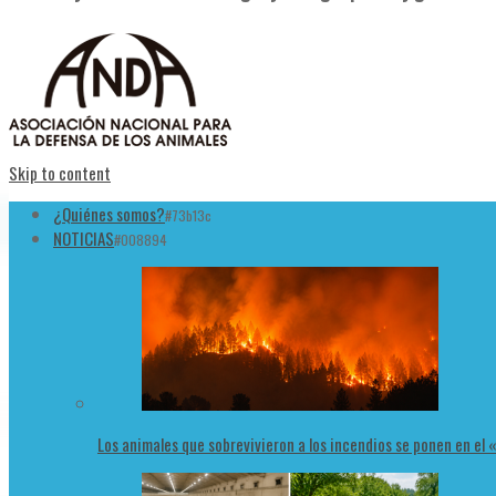
Skip to content
¿Quiénes somos?
#73b13c
NOTICIAS
#008894
Los animales que sobrevivieron a los incendios se ponen en el