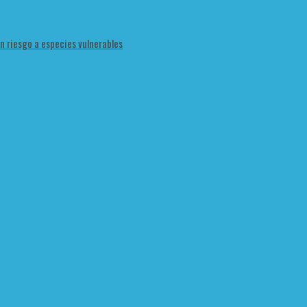
en riesgo a especies vulnerables