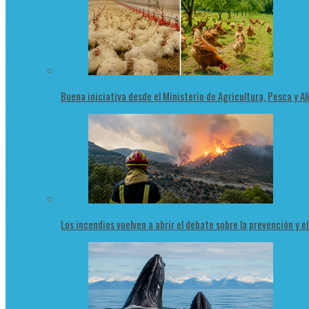
Buena iniciativa desde el Ministerio de Agricultura, Pesca y 
Los incendios vuelven a abrir el debate sobre la prevención y e