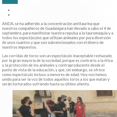
Comparte!
ANDA, se ha adherido a la concentración antitaurina que
nuestros compañeros de Guadalajara han llevado a cabo el 4 de
septiembre, para manifestar nuestra repulsa a la tauromaquia y a
todos los espectáculos que utilizan animales por pura diversión
de unos cuantos y que son subvencionados con el dinero de
nuestros impuestos.
Las corridas de toros son un espectáculo inaceptable rechazado
por la gran mayoría de la sociedad, porque es contrario a la ética
y la protección de los animales y contraproducente desde el
punto de vista de la educación, y que, sin embargo, se ofrece
como espectáculo incluso a menores de edad. Hoy nos hemos
unido para ser la voz de todos aquellos toros a los que matan y
serán torturados sufriendo hasta su último aliento.