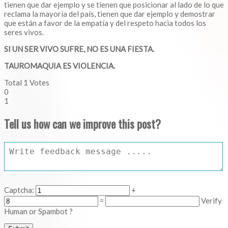
tienen que dar ejemplo y se tienen que posicionar al lado de lo que
reclama la mayoría del país, tienen que dar ejemplo y demostrar
que están a favor de la empatía y del respeto hacia todos los
seres vivos.
SI UN SER VIVO SUFRE, NO ES UNA FIESTA.
TAUROMAQUIA ES VIOLENCIA.
Total
1
Votes
0
1
Tell us how can we improve this post?
Captcha:
+
=
Verify
Human or Spambot ?