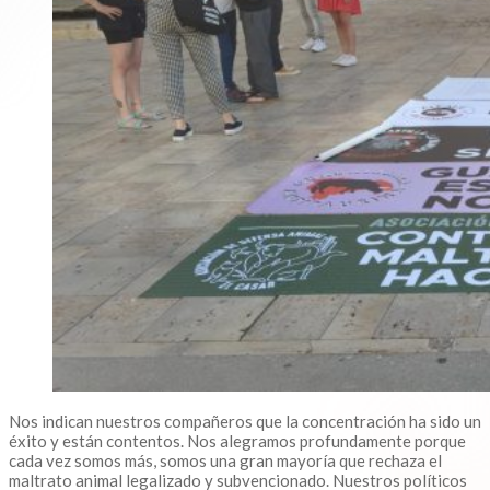
Nos indican nuestros compañeros que la concentración ha sido un
éxito y están contentos. Nos alegramos profundamente porque
cada vez somos más, somos una gran mayoría que rechaza el
maltrato animal legalizado y subvencionado. Nuestros políticos