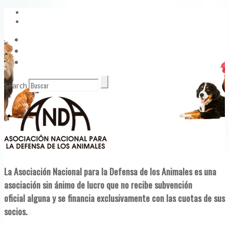
Vídeos
Contacto
Enlaces de Interés
Search
La Asociación Nacional para la Defensa de los Animales es una
asociación sin ánimo de lucro que no recibe subvención
oficial alguna y se financia exclusivamente con las cuotas de sus
socios.