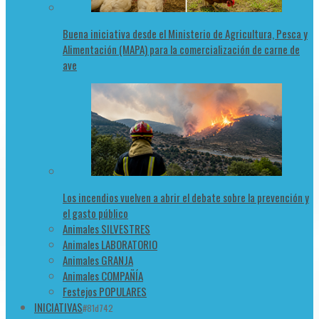
Buena iniciativa desde el Ministerio de Agricultura, Pesca y
Alimentación (MAPA) para la comercialización de carne de
ave
Los incendios vuelven a abrir el debate sobre la prevención y
el gasto público
Animales SILVESTRES
Animales LABORATORIO
Animales GRANJA
Animales COMPAÑÍA
Festejos POPULARES
INICIATIVAS
#81d742