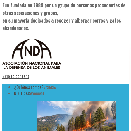
Fue fundada en 1989 por un grupo de personas procedentes de
otras asociaciones y grupos,
en su mayoría dedicados a recoger y albergar perros y gatos
abandonados.
Skip to content
¿Quiénes somos?
#73b13c
NOTICIAS
#008894