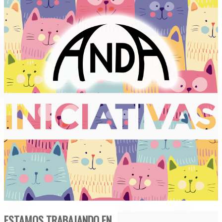
ESTAMOS TRABAJANDO EN...