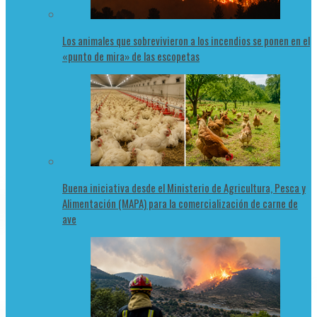
Los animales que sobrevivieron a los incendios se ponen en el
«punto de mira» de las escopetas
Buena iniciativa desde el Ministerio de Agricultura, Pesca y
Alimentación (MAPA) para la comercialización de carne de
ave