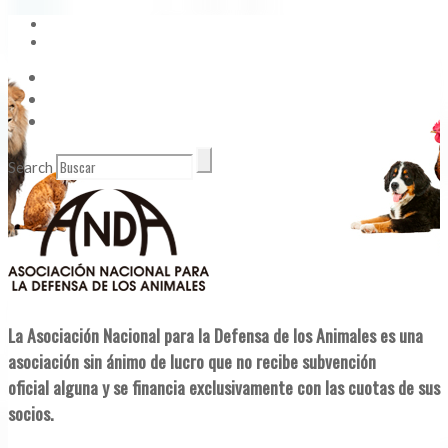
Vídeos
Contacto
Enlaces de Interés
Search
La Asociación Nacional para la Defensa de los Animales es una
asociación sin ánimo de lucro que no recibe subvención
oficial alguna y se financia exclusivamente con las cuotas de sus
socios.