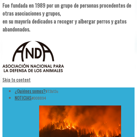
Fue fundada en 1989 por un grupo de personas procedentes de
otras asociaciones y grupos,
en su mayoría dedicados a recoger y albergar perros y gatos
abandonados.
Skip to content
¿Quiénes somos?
#73b13c
NOTICIAS
#008894