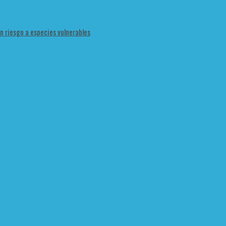
en riesgo a especies vulnerables