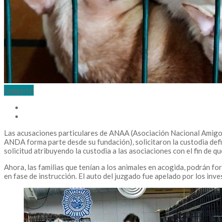
Comparte!
Las acusaciones particulares de ANAA (Asociación Nacional Amigo
ANDA forma parte desde su fundación), solicitaron la custodia defi
solicitud atribuyendo la custodia a las asociaciones con el fin de
Ahora, las familias que tenían a los animales en acogida, podrán for
en fase de instrucción. El auto del juzgado fue apelado por los inv