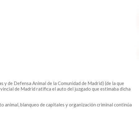
s y de Defensa Animal de la Comunidad de Madrid) (de la que
vincial de Madrid ratifica el auto del juzgado que estimaba dicha
rato animal, blanqueo de capitales y organización criminal continúa