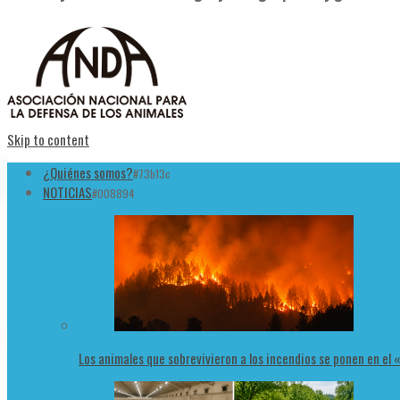
Skip to content
¿Quiénes somos?
#73b13c
NOTICIAS
#008894
Los animales que sobrevivieron a los incendios se ponen en el