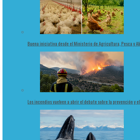
Buena iniciativa desde el Ministerio de Agricultura, Pesca y 
Los incendios vuelven a abrir el debate sobre la prevención y e