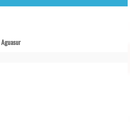
e Aguasur