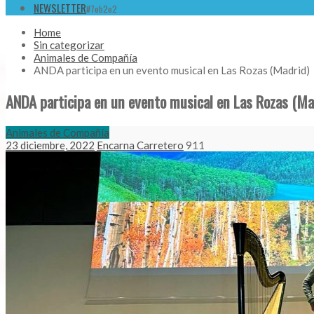
NEWSLETTER
#7eb2e2
Home
Sin categorizar
Animales de Compañía
ANDA participa en un evento musical en Las Rozas (Madrid)
ANDA participa en un evento musical en Las Rozas (Ma
Animales de Compañía
23 diciembre, 2022
Encarna Carretero
911