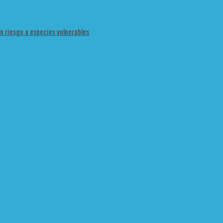
en riesgo a especies vulnerables