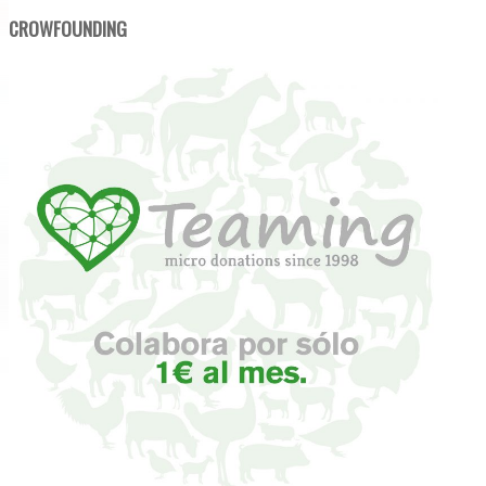
CROWFOUNDING