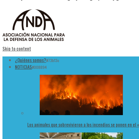
Skip to content
¿Quiénes somos?
#73b13c
NOTICIAS
#008894
Los animales que sobrevivieron a los incendios se ponen en el