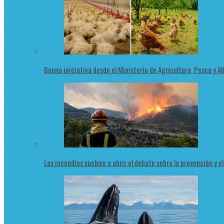
Buena iniciativa desde el Ministerio de Agricultura, Pesca y 
Los incendios vuelven a abrir el debate sobre la prevención y e