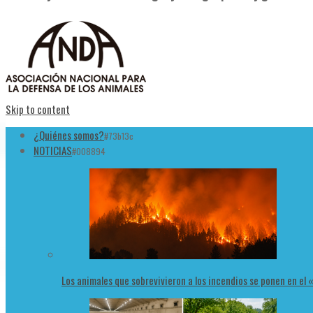
Skip to content
¿Quiénes somos?
#73b13c
NOTICIAS
#008894
Los animales que sobrevivieron a los incendios se ponen en el