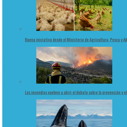
Buena iniciativa desde el Ministerio de Agricultura, Pesca y 
Los incendios vuelven a abrir el debate sobre la prevención y e