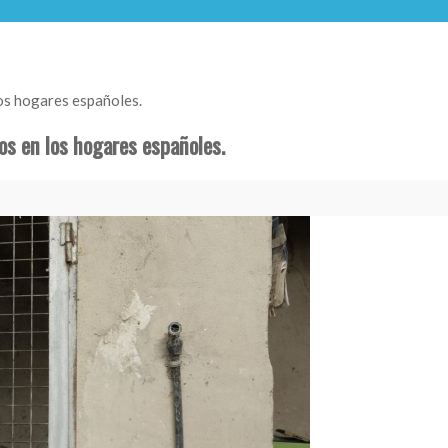
los hogares españoles.
os en los hogares españoles.