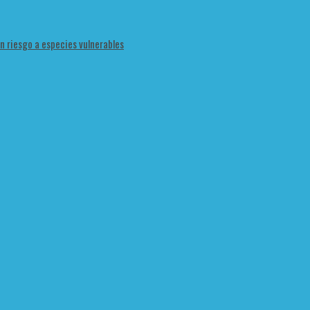
en riesgo a especies vulnerables