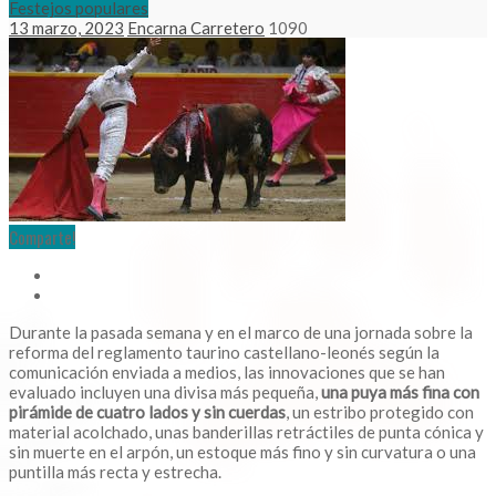
Festejos populares
13 marzo, 2023
Encarna Carretero
1090
Comparte!
Durante la pasada semana y en el marco de una jornada sobre la
reforma del reglamento taurino castellano-leonés según la
comunicación enviada a medios, las innovaciones que se han
evaluado incluyen una divisa más pequeña,
una puya más fina con
pirámide de cuatro lados y sin cuerdas
, un estribo protegido con
material acolchado, unas banderillas retráctiles de punta cónica y
sin muerte en el arpón, un estoque más fino y sin curvatura o una
puntilla más recta y estrecha.