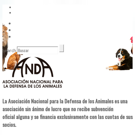
Vídeos
Contacto
Enlaces de Interés
Search
La Asociación Nacional para la Defensa de los Animales es una
asociación sin ánimo de lucro que no recibe subvención
oficial alguna y se financia exclusivamente con las cuotas de sus
socios.