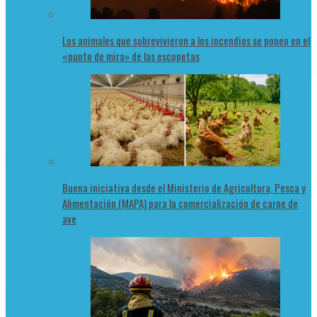
Los animales que sobrevivieron a los incendios se ponen en el
«punto de mira» de las escopetas
Buena iniciativa desde el Ministerio de Agricultura, Pesca y
Alimentación (MAPA) para la comercialización de carne de
ave