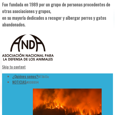
Fue fundada en 1989 por un grupo de personas procedentes de
otras asociaciones y grupos,
en su mayoría dedicados a recoger y albergar perros y gatos
abandonados.
Skip to content
¿Quiénes somos?
#73b13c
NOTICIAS
#008894