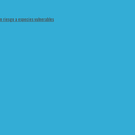
en riesgo a especies vulnerables