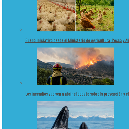
Buena iniciativa desde el Ministerio de Agricultura, Pesca y 
Los incendios vuelven a abrir el debate sobre la prevención y e