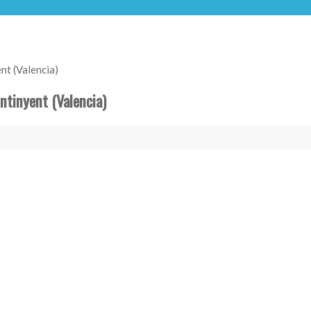
nt (Valencia)
ntinyent (Valencia)