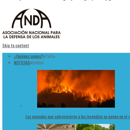
Skip to content
¿Quiénes somos?
#73b13c
NOTICIAS
#008894
Los animales que sobrevivieron a los incendios se ponen en el