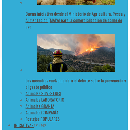
Buena iniciativa desde el Ministerio de Agricultura, Pesca y
Alimentación (MAPA) para la comercialización de carne de
ave
Los incendios vuelven a abrir el debate sobre la prevención y
el gasto público
Animales SILVESTRES
Animales LABORATORIO
Animales GRANJA
Animales COMPAÑÍA
Festejos POPULARES
INICIATIVAS
#81d742