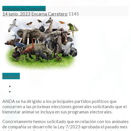
Animales de Compañía
14 junio, 2023
Encarna Carretero
1145
Comparte!
ANDA se ha dirigido a los principales partidos políticos que
concurren a las próximas elecciones generales solicitando que el
bienestar animal se incluya en sus programas electorales.
Concretamente hemos solicitado que en relación con los animales
de compañía se desarrolle la Ley 7/2023 aprobada el pasado mes