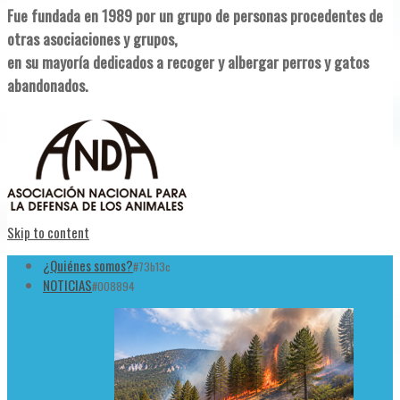
Fue fundada en 1989 por un grupo de personas procedentes de
otras asociaciones y grupos,
en su mayoría dedicados a recoger y albergar perros y gatos
abandonados.
Skip to content
¿Quiénes somos?
#73b13c
NOTICIAS
#008894