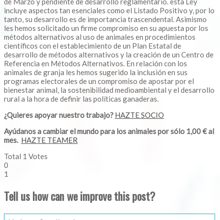
de Marzo y pendiente de desarrollo reglamentario. esta Ley
incluye aspectos tan esenciales como el Listado Positivo y, por lo
tanto, su desarrollo es de importancia trascendental. Asimismo
les hemos solicitado un firme compromiso en su apuesta por los
métodos alternativos al uso de animales en procedimientos
científicos con el establecimiento de un Plan Estatal de
desarrollo de métodos alternativos y la creación de un Centro de
Referencia en Métodos Alternativos. En relación con los
animales de granja les hemos sugerido la inclusión en sus
programas electorales de un compromiso de apostar por el
bienestar animal, la sostenibilidad medioambiental y el desarrollo
rural a la hora de definir las políticas ganaderas.
¿Quieres apoyar nuestro trabajo?
HAZTE SOCIO
Ayúdanos a cambiar el mundo para los animales por sólo 1,00 € al
mes.
HAZTE TEAMER
Total
1
Votes
0
1
Tell us how can we improve this post?