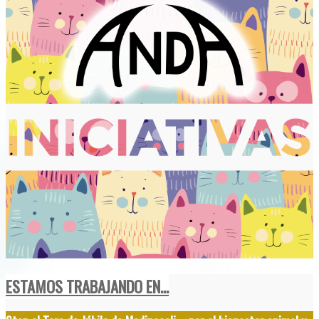
ESTAMOS TRABAJANDO EN...