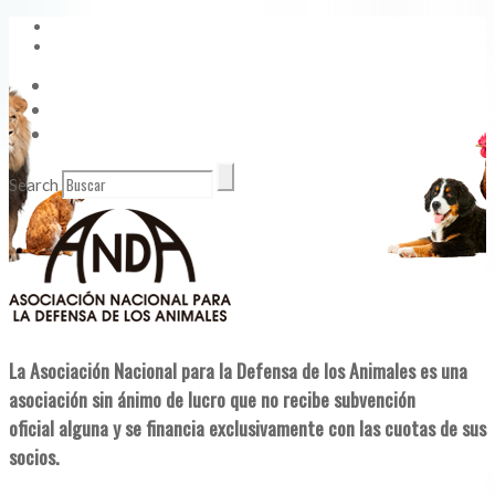
Vídeos
Contacto
Enlaces de Interés
Search
La Asociación Nacional para la Defensa de los Animales es una
asociación sin ánimo de lucro que no recibe subvención
oficial alguna y se financia exclusivamente con las cuotas de sus
socios.