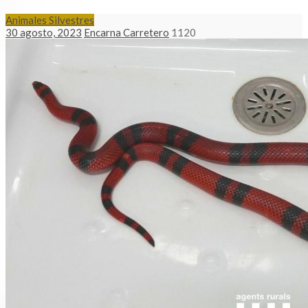
Animales Silvestres
30 agosto, 2023
Encarna Carretero
1120