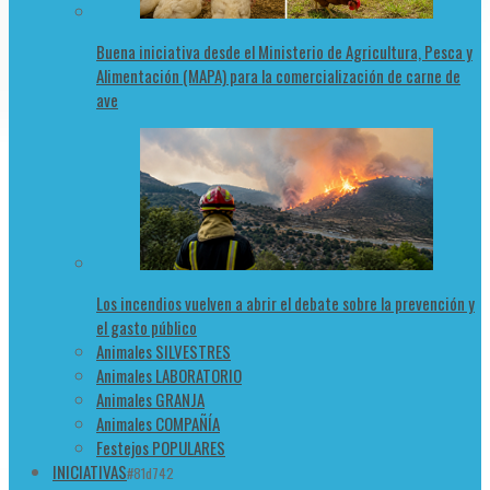
Buena iniciativa desde el Ministerio de Agricultura, Pesca y
Alimentación (MAPA) para la comercialización de carne de
ave
Los incendios vuelven a abrir el debate sobre la prevención y
el gasto público
Animales SILVESTRES
Animales LABORATORIO
Animales GRANJA
Animales COMPAÑÍA
Festejos POPULARES
INICIATIVAS
#81d742