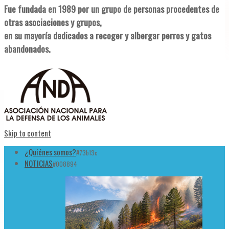
Fue fundada en 1989 por un grupo de personas procedentes de
otras asociaciones y grupos,
en su mayoría dedicados a recoger y albergar perros y gatos
abandonados.
Skip to content
¿Quiénes somos?
#73b13c
NOTICIAS
#008894