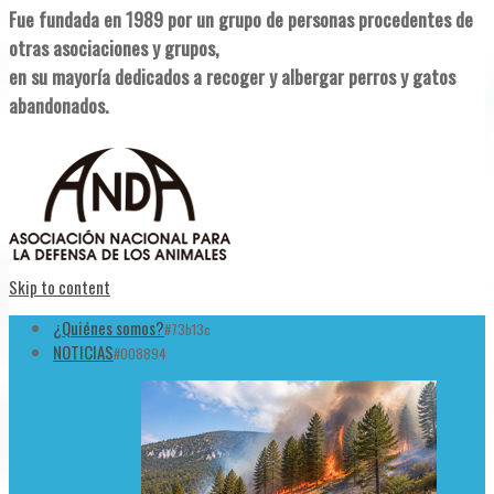
Fue fundada en 1989 por un grupo de personas procedentes de
otras asociaciones y grupos,
en su mayoría dedicados a recoger y albergar perros y gatos
abandonados.
Skip to content
¿Quiénes somos?
#73b13c
NOTICIAS
#008894