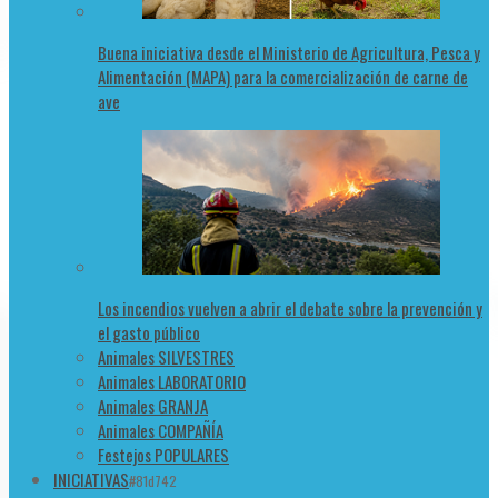
Buena iniciativa desde el Ministerio de Agricultura, Pesca y
Alimentación (MAPA) para la comercialización de carne de
ave
Los incendios vuelven a abrir el debate sobre la prevención y
el gasto público
Animales SILVESTRES
Animales LABORATORIO
Animales GRANJA
Animales COMPAÑÍA
Festejos POPULARES
INICIATIVAS
#81d742