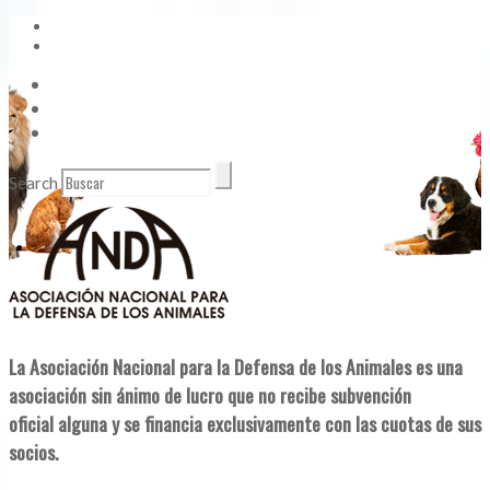
Vídeos
Contacto
Enlaces de Interés
Search
La Asociación Nacional para la Defensa de los Animales es una
asociación sin ánimo de lucro que no recibe subvención
oficial alguna y se financia exclusivamente con las cuotas de sus
socios.