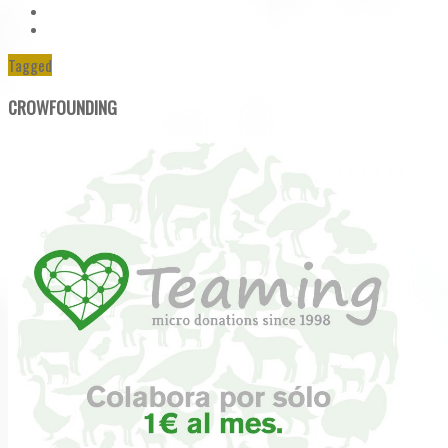
Tagged
CROWFOUNDING