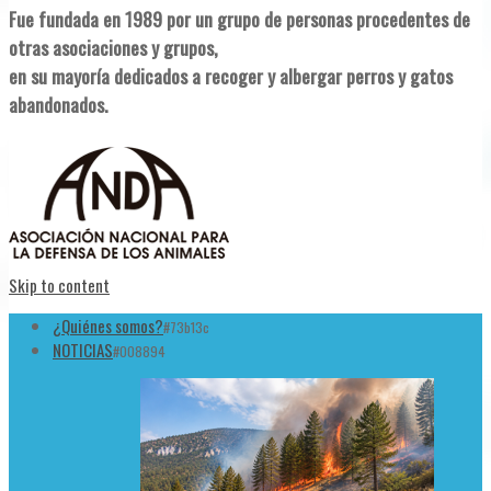
Fue fundada en 1989 por un grupo de personas procedentes de
otras asociaciones y grupos,
en su mayoría dedicados a recoger y albergar perros y gatos
abandonados.
Skip to content
¿Quiénes somos?
#73b13c
NOTICIAS
#008894