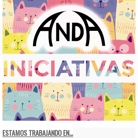
ESTAMOS TRABAJANDO EN...