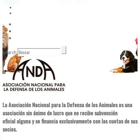
Vídeos
Contacto
Enlaces de Interés
Search
La Asociación Nacional para la Defensa de los Animales es una
asociación sin ánimo de lucro que no recibe subvención
oficial alguna y se financia exclusivamente con las cuotas de sus
socios.