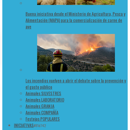
Buena iniciativa desde el Ministerio de Agricultura, Pesca y
Alimentación (MAPA) para la comercialización de carne de
ave
Los incendios vuelven a abrir el debate sobre la prevención y
el gasto público
Animales SILVESTRES
Animales LABORATORIO
Animales GRANJA
Animales COMPAÑÍA
Festejos POPULARES
INICIATIVAS
#81d742