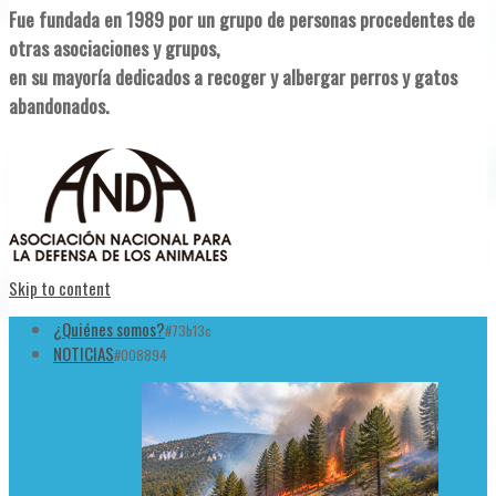
Fue fundada en 1989 por un grupo de personas procedentes de
otras asociaciones y grupos,
en su mayoría dedicados a recoger y albergar perros y gatos
abandonados.
Skip to content
¿Quiénes somos?
#73b13c
NOTICIAS
#008894