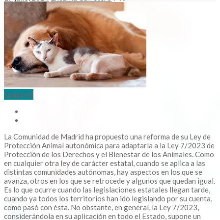
Comparte!
La Comunidad de Madrid ha propuesto una reforma de su Ley de
Protección Animal autonómica para adaptarla a la Ley 7/2023 de
Protección de los Derechos y el Bienestar de los Animales. Como
en cualquier otra ley de carácter estatal, cuando se aplica a las
distintas comunidades autónomas, hay aspectos en los que se
avanza, otros en los que se retrocede y algunos que quedan igual.
Es lo que ocurre cuando las legislaciones estatales llegan tarde,
cuando ya todos los territorios han ido legislando por su cuenta,
como pasó con ésta. No obstante, en general, la Ley 7/2023,
considerándola en su aplicación en todo el Estado, supone un