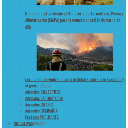
Buena iniciativa desde el Ministerio de Agricultura, Pesca y
Alimentación (MAPA) para la comercialización de carne de
ave
Los incendios vuelven a abrir el debate sobre la prevención y
el gasto público
Animales SILVESTRES
Animales LABORATORIO
Animales GRANJA
Animales COMPAÑÍA
Festejos POPULARES
INICIATIVAS
#81d742