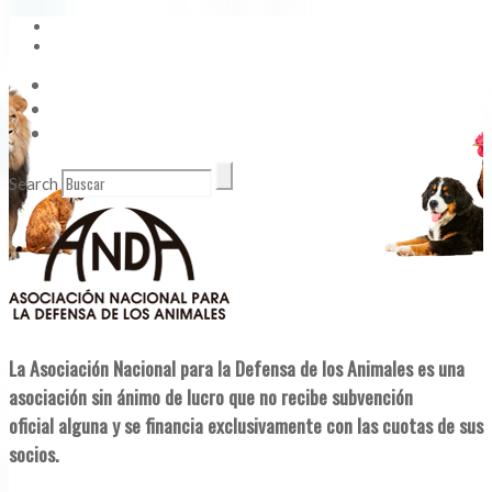
Vídeos
Contacto
Enlaces de Interés
Search
La Asociación Nacional para la Defensa de los Animales es una
asociación sin ánimo de lucro que no recibe subvención
oficial alguna y se financia exclusivamente con las cuotas de sus
socios.