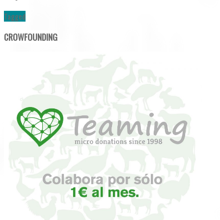
Tagged
CROWFOUNDING