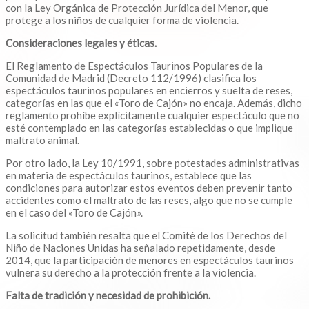
con la Ley Orgánica de Protección Jurídica del Menor, que
protege a los niños de cualquier forma de violencia.
Consideraciones legales y éticas.
El Reglamento de Espectáculos Taurinos Populares de la
Comunidad de Madrid (Decreto 112/1996) clasifica los
espectáculos taurinos populares en encierros y suelta de reses,
categorías en las que el «Toro de Cajón» no encaja. Además, dicho
reglamento prohíbe explícitamente cualquier espectáculo que no
esté contemplado en las categorías establecidas o que implique
maltrato animal.
Por otro lado, la Ley 10/1991, sobre potestades administrativas
en materia de espectáculos taurinos, establece que las
condiciones para autorizar estos eventos deben prevenir tanto
accidentes como el maltrato de las reses, algo que no se cumple
en el caso del «Toro de Cajón».
La solicitud también resalta que el Comité de los Derechos del
Niño de Naciones Unidas ha señalado repetidamente, desde
2014, que la participación de menores en espectáculos taurinos
vulnera su derecho a la protección frente a la violencia.
Falta de tradición y necesidad de prohibición.