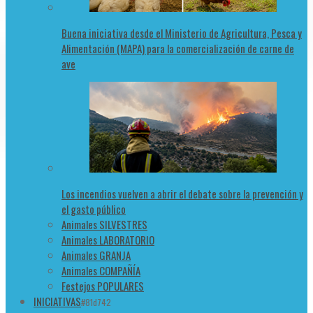
Buena iniciativa desde el Ministerio de Agricultura, Pesca y
Alimentación (MAPA) para la comercialización de carne de
ave
Los incendios vuelven a abrir el debate sobre la prevención y
el gasto público
Animales SILVESTRES
Animales LABORATORIO
Animales GRANJA
Animales COMPAÑÍA
Festejos POPULARES
INICIATIVAS
#81d742