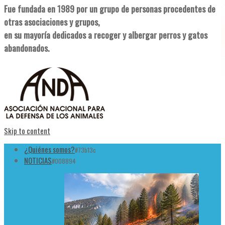
Fue fundada en 1989 por un grupo de personas procedentes de
otras asociaciones y grupos,
en su mayoría dedicados a recoger y albergar perros y gatos
abandonados.
Skip to content
¿Quiénes somos?
#73b13c
NOTICIAS
#008894