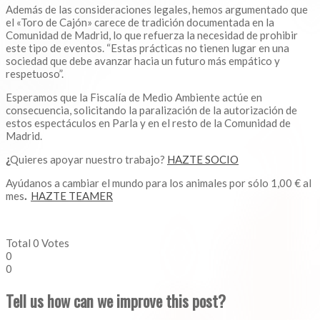
Además de las consideraciones legales, hemos argumentado que
el «Toro de Cajón» carece de tradición documentada en la
Comunidad de Madrid, lo que refuerza la necesidad de prohibir
este tipo de eventos. “Estas prácticas no tienen lugar en una
sociedad que debe avanzar hacia un futuro más empático y
respetuoso”.
Esperamos que la Fiscalía de Medio Ambiente actúe en
consecuencia, solicitando la paralización de la autorización de
estos espectáculos en Parla y en el resto de la Comunidad de
Madrid.
¿
Quieres apoyar nuestro trabajo?
HAZTE SOCIO
Ayúdanos a cambiar el mundo para los animales por sólo 1,00 € al
mes
.
HAZTE TEAMER
Total
0
Votes
0
0
Tell us how can we improve this post?