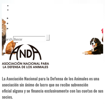
Vídeos
Contacto
Enlaces de Interés
Search
La Asociación Nacional para la Defensa de los Animales es una
asociación sin ánimo de lucro que no recibe subvención
oficial alguna y se financia exclusivamente con las cuotas de sus
socios.