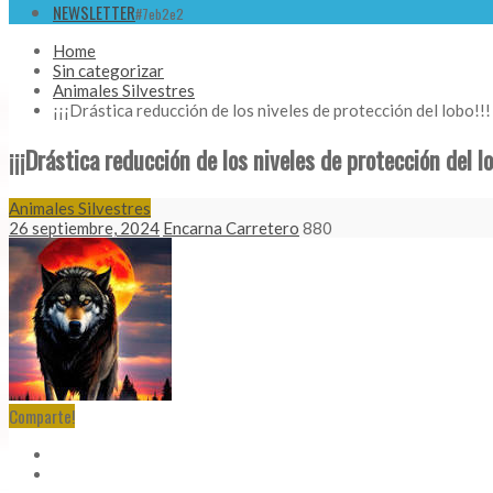
NEWSLETTER
#7eb2e2
Home
Sin categorizar
Animales Silvestres
¡¡¡Drástica reducción de los niveles de protección del lobo!!!
¡¡¡Drástica reducción de los niveles de protección del lo
Animales Silvestres
26 septiembre, 2024
Encarna Carretero
880
Comparte!