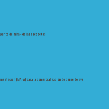
 «punto de mira» de las escopetas
Alimentación (MAPA) para la comercialización de carne de ave