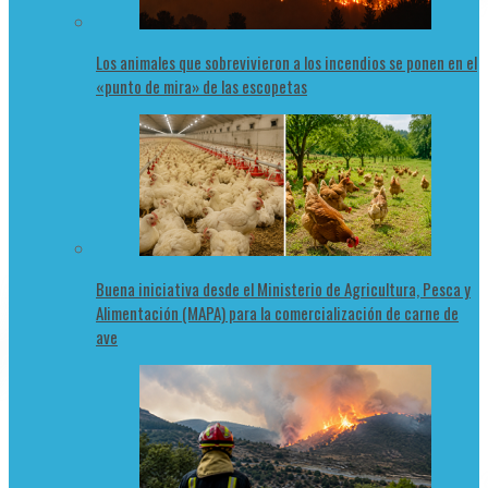
Los animales que sobrevivieron a los incendios se ponen en el
«punto de mira» de las escopetas
Buena iniciativa desde el Ministerio de Agricultura, Pesca y
Alimentación (MAPA) para la comercialización de carne de
ave