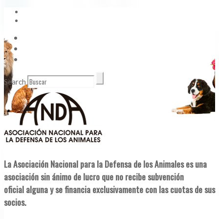
Vídeos
Contacto
Enlaces de Interés
Search
La Asociación Nacional para la Defensa de los Animales es una
asociación sin ánimo de lucro que no recibe subvención
oficial alguna y se financia exclusivamente con las cuotas de sus
socios.