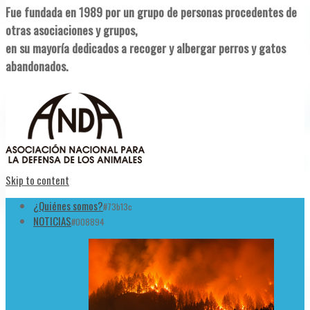
Fue fundada en 1989 por un grupo de personas procedentes de
otras asociaciones y grupos,
en su mayoría dedicados a recoger y albergar perros y gatos
abandonados.
Skip to content
¿Quiénes somos?
#73b13c
NOTICIAS
#008894