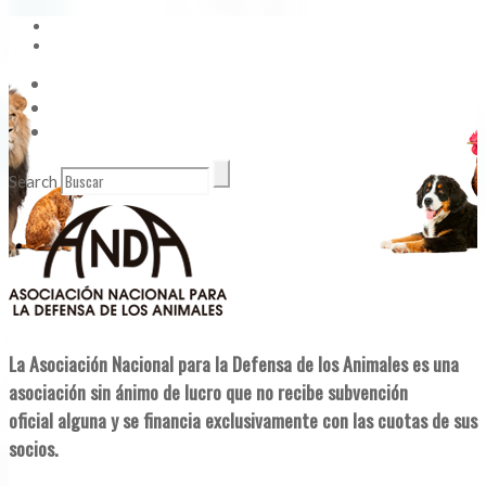
Vídeos
Contacto
Enlaces de Interés
Search
La Asociación Nacional para la Defensa de los Animales es una
asociación sin ánimo de lucro que no recibe subvención
oficial alguna y se financia exclusivamente con las cuotas de sus
socios.