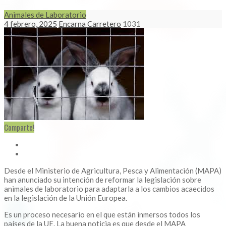
Animales de Laboratorio
4 febrero, 2025
Encarna Carretero
1031
Comparte!
Desde el Ministerio de Agricultura, Pesca y Alimentación (MAPA)
han anunciado su intención de reformar la legislación sobre
animales de laboratorio para adaptarla a los cambios acaecidos
en la legislación de la Unión Europea.
Es un proceso necesario en el que están inmersos todos los
países de la UE. La buena noticia es que desde el MAPA