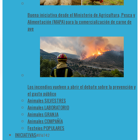
Buena iniciativa desde el Ministerio de Agricultura, Pesca y
Alimentación (MAPA) para la comercialización de carne de
ave
Los incendios vuelven a abrir el debate sobre la prevención y
el gasto público
Animales SILVESTRES
Animales LABORATORIO
Animales GRANJA
Animales COMPAÑÍA
Festejos POPULARES
INICIATIVAS
#81d742