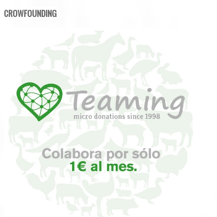
CROWFOUNDING