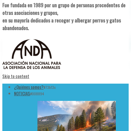
Fue fundada en 1989 por un grupo de personas procedentes de
otras asociaciones y grupos,
en su mayoría dedicados a recoger y albergar perros y gatos
abandonados.
Skip to content
¿Quiénes somos?
#73b13c
NOTICIAS
#008894