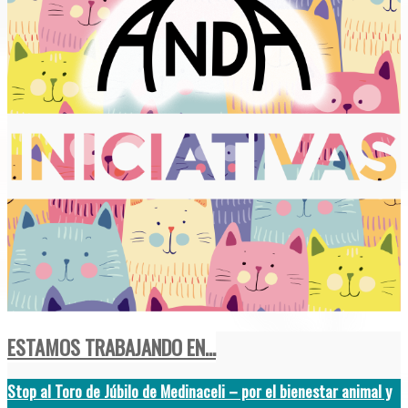
ESTAMOS TRABAJANDO EN...
Stop al Toro de Júbilo de Medinaceli – por el bienestar animal y