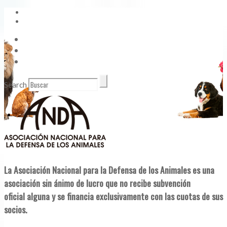
Vídeos
Contacto
Enlaces de Interés
Search
La Asociación Nacional para la Defensa de los Animales es una
asociación sin ánimo de lucro que no recibe subvención
oficial alguna y se financia exclusivamente con las cuotas de sus
socios.