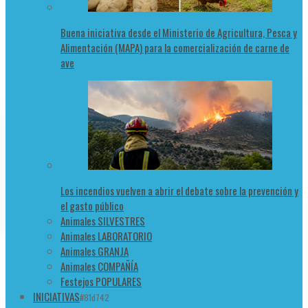
Buena iniciativa desde el Ministerio de Agricultura, Pesca y
Alimentación (MAPA) para la comercialización de carne de
ave
Los incendios vuelven a abrir el debate sobre la prevención y
el gasto público
Animales SILVESTRES
Animales LABORATORIO
Animales GRANJA
Animales COMPAÑÍA
Festejos POPULARES
INICIATIVAS
#81d742