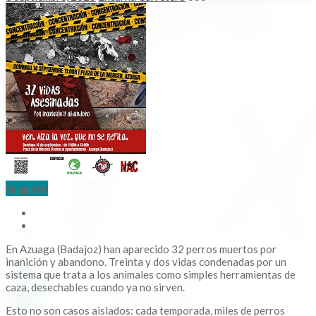
Comparte!
En Azuaga (Badajoz) han aparecido 32 perros muertos por
inanición y abandono. Treinta y dos vidas condenadas por un
sistema que trata a los animales como simples herramientas de
caza, desechables cuando ya no sirven.
Esto no son casos aislados: cada temporada, miles de perros