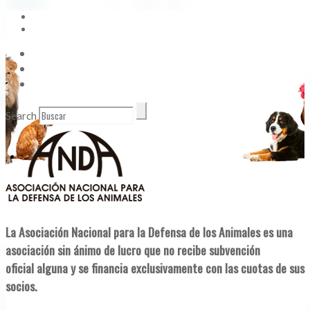
Vídeos
Contacto
Enlaces de Interés
Search
La Asociación Nacional para la Defensa de los Animales es una
asociación sin ánimo de lucro que no recibe subvención
oficial alguna y se financia exclusivamente con las cuotas de sus
socios.