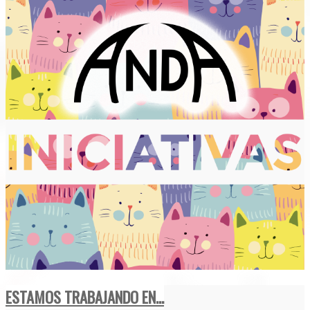
ESTAMOS TRABAJANDO EN...