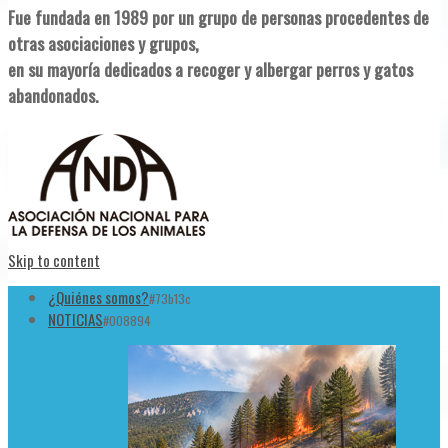
Fue fundada en 1989 por un grupo de personas procedentes de
otras asociaciones y grupos,
en su mayoría dedicados a recoger y albergar perros y gatos
abandonados.
Skip to content
¿Quiénes somos?
#73b13c
NOTICIAS
#008894