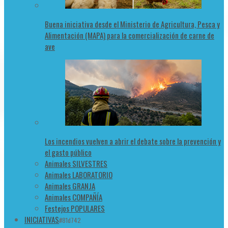
Buena iniciativa desde el Ministerio de Agricultura, Pesca y
Alimentación (MAPA) para la comercialización de carne de
ave
Los incendios vuelven a abrir el debate sobre la prevención y
el gasto público
Animales SILVESTRES
Animales LABORATORIO
Animales GRANJA
Animales COMPAÑÍA
Festejos POPULARES
INICIATIVAS
#81d742