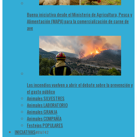
Buena iniciativa desde el Ministerio de Agricultura, Pesca y
Alimentación (MAPA) para la comercialización de carne de
ave
Los incendios vuelven a abrir el debate sobre la prevención y
el gasto público
Animales SILVESTRES
Animales LABORATORIO
Animales GRANJA
Animales COMPAÑÍA
Festejos POPULARES
INICIATIVAS
#81d742