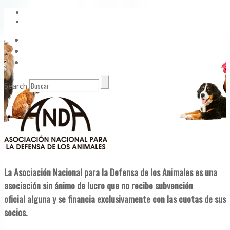
Vídeos
Contacto
Enlaces de Interés
Search
La Asociación Nacional para la Defensa de los Animales es una
asociación sin ánimo de lucro que no recibe subvención
oficial alguna y se financia exclusivamente con las cuotas de sus
socios.