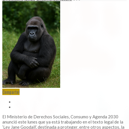
Comparte!
El Ministerio de Derechos Sociales, Consumo y Agenda 2030
anunció este lunes que ya está trabajando en el texto legal de la
‘Ley Jane Goodall’, destinada a proteger, entre otros aspectos, la