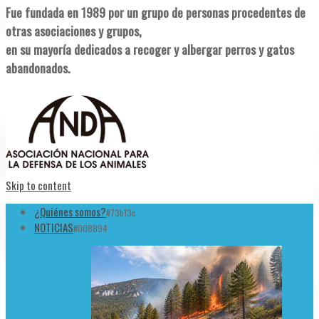
Fue fundada en 1989 por un grupo de personas procedentes de
otras asociaciones y grupos,
en su mayoría dedicados a recoger y albergar perros y gatos
abandonados.
Skip to content
¿Quiénes somos?
#73b13c
NOTICIAS
#008894